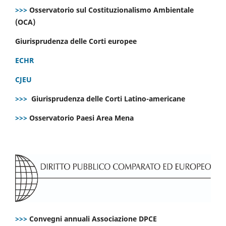
>>>
Osservatorio sul Costituzionalismo Ambientale
(OCA)
Giurisprudenza delle Corti europee
ECHR
CJEU
>>>
Giurisprudenza delle Corti Latino-americane
>>>
Osservatorio Paesi Area Mena
>>>
Convegni annuali Associazione DPCE