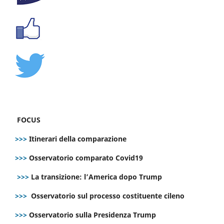
FOCUS
>>>
Itinerari della comparazione
>>>
Osservatorio comparato Covid19
>>>
La transizione: l’America dopo Trump
>>>
Osservatorio sul processo costituente cileno
>>>
Osservatorio sulla Presidenza Trump