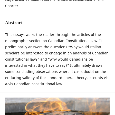
Charter
Abstract
This essays walks the reader through the articles of the
monographic section on Canadian Constitutional Law. It
preliminarily answers the questions “Why would Italian
scholars be interested to engage in an analysis of Canadian
constitutional law?” and “why would Canadians be
interested in what they have to say?” It ultimately draws
some concluding observations where it casts doubt on the
enduring validity of the standard liberal theory accounts vis-
à-vis Canadian constitutional law.