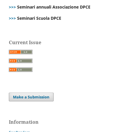
>>>
Seminari annuali Associazione DPCE
>>>
Seminari Scuola DPCE
Current Issue
Make a Submission
Information