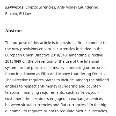
Keywords:
Cryptocurrencies, Anti-Money Laundering,
Bitcoin, EU law
Abstract
The purpose of this article is to provide a first comment to
the new provisions on virtual currencies included in the
European Union Directive 2018/843, amending Directive
2015/849 on the prevention of the use of the financial
system for the purposes of money laundering or terrorist
financing, known as Fifth Anti-Money Laundering Directive.
The Directive requires States to include, among the obliged
entities to respect anti-money laundering and counter-
terrorism financing requirements, such as ‘knowyour-
customer’, the ‘providers engaged in exchange services
between virtual currencies and fiat currencies.’ To the big
dilemma: ‘to regulate or not to regulate’ virtual currencies,