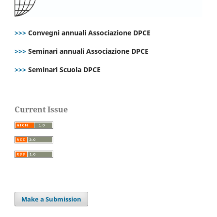
>>>
Convegni annuali Associazione DPCE
>>>
Seminari annuali Associazione DPCE
>>>
Seminari Scuola DPCE
Current Issue
Make a Submission