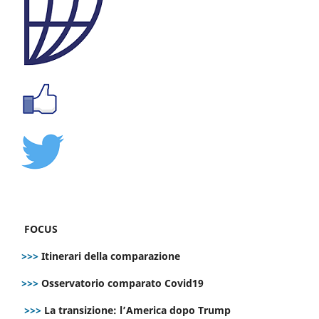
FOCUS
>>>
Itinerari della comparazione
>>>
Osservatorio comparato Covid19
>>>
La transizione: l’America dopo Trump