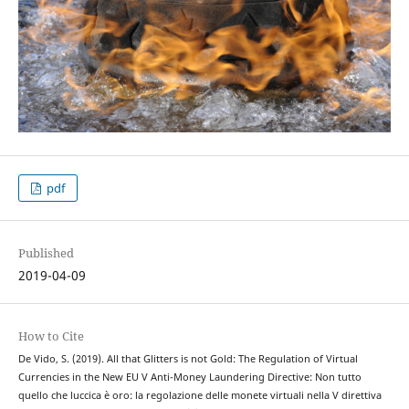
pdf
Published
2019-04-09
How to Cite
De Vido, S. (2019). All that Glitters is not Gold: The Regulation of Virtual
Currencies in the New EU V Anti-Money Laundering Directive: Non tutto
quello che luccica è oro: la regolazione delle monete virtuali nella V direttiva