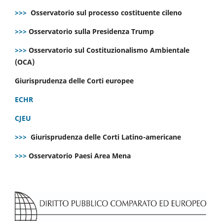
>>>
Osservatorio sul processo costituente cileno
>>>
Osservatorio sulla Presidenza Trump
>>>
Osservatorio sul Costituzionalismo Ambientale
(OCA)
Giurisprudenza delle Corti europee
ECHR
CJEU
>>>
Giurisprudenza delle Corti Latino-americane
>>>
Osservatorio Paesi Area Mena