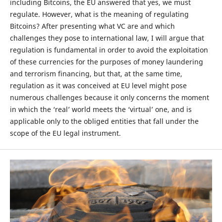
including Bitcoins, the EU answered that yes, we must
regulate. However, what is the meaning of regulating
Bitcoins? After presenting what VC are and which
challenges they pose to international law, I will argue that
regulation is fundamental in order to avoid the exploitation
of these currencies for the purposes of money laundering
and terrorism financing, but that, at the same time,
regulation as it was conceived at EU level might pose
numerous challenges because it only concerns the moment
in which the ‘real’ world meets the ‘virtual’ one, and is
applicable only to the obliged entities that fall under the
scope of the EU legal instrument.