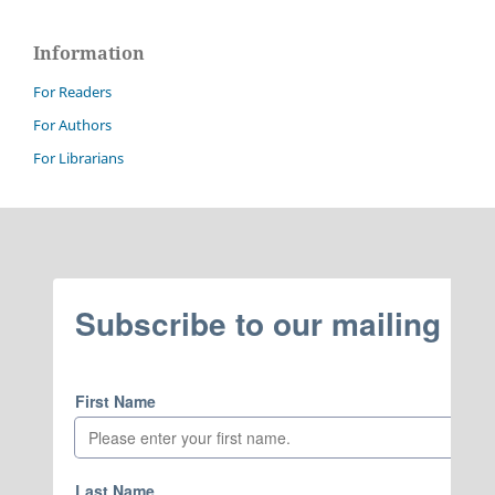
Information
For Readers
For Authors
For Librarians