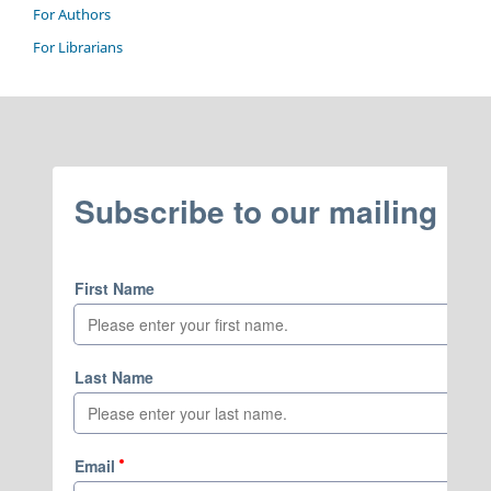
For Authors
For Librarians