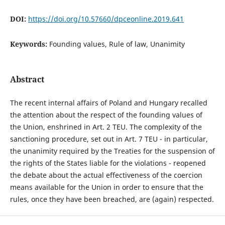
DOI:
https://doi.org/10.57660/dpceonline.2019.641
Keywords:
Founding values, Rule of law, Unanimity
Abstract
The recent internal affairs of Poland and Hungary recalled
the attention about the respect of the founding values of
the Union, enshrined in Art. 2 TEU. The complexity of the
sanctioning procedure, set out in Art. 7 TEU - in particular,
the unanimity required by the Treaties for the suspension of
the rights of the States liable for the violations - reopened
the debate about the actual effectiveness of the coercion
means available for the Union in order to ensure that the
rules, once they have been breached, are (again) respected.