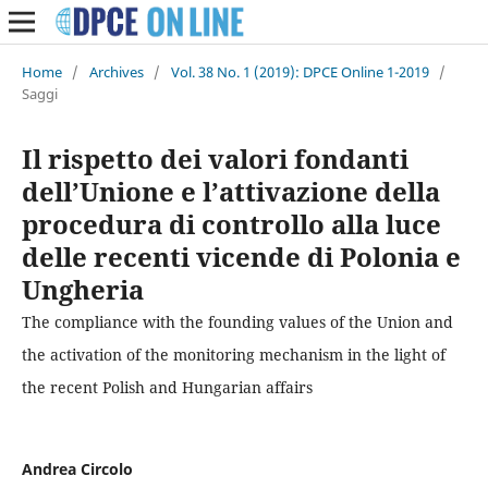
Home
/
Archives
/
Vol. 38 No. 1 (2019): DPCE Online 1-2019
/
Saggi
Il rispetto dei valori fondanti
dell’Unione e l’attivazione della
procedura di controllo alla luce
delle recenti vicende di Polonia e
Ungheria
The compliance with the founding values of the Union and
the activation of the monitoring mechanism in the light of
the recent Polish and Hungarian affairs
Andrea Circolo