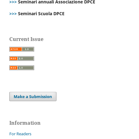
>>>
Seminari annuali Associazione DPCE
>>>
Seminari Scuola DPCE
Current Issue
Make a Submission
Information
For Readers