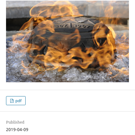
pdf
Published
2019-04-09