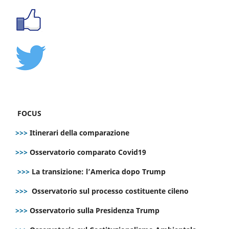
FOCUS
>>>
Itinerari della comparazione
>>>
Osservatorio comparato Covid19
>>>
La transizione: l’America dopo Trump
>>>
Osservatorio sul processo costituente cileno
>>>
Osservatorio sulla Presidenza Trump