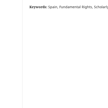
Keywords:
Spain, Fundamental Rights, Scholarl