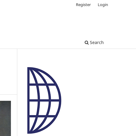
Register
Login
Search