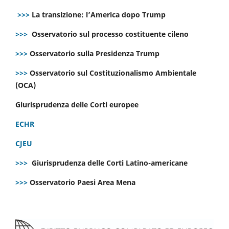
>>>
La transizione: l’America dopo Trump
>>>
Osservatorio sul processo costituente cileno
>>>
Osservatorio sulla Presidenza Trump
>>>
Osservatorio sul Costituzionalismo Ambientale
(OCA)
Giurisprudenza delle Corti europee
ECHR
CJEU
>>>
Giurisprudenza delle Corti Latino-americane
>>>
Osservatorio Paesi Area Mena