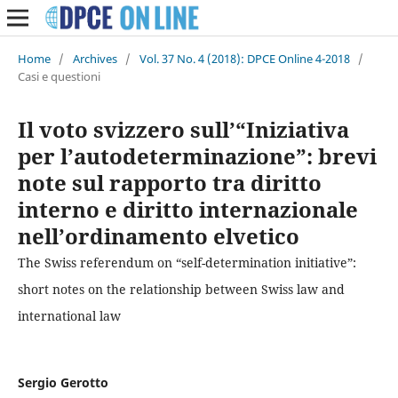
Home
/
Archives
/
Vol. 37 No. 4 (2018): DPCE Online 4-2018
/
Casi e questioni
Il voto svizzero sull’“Iniziativa
per l’autodeterminazione”: brevi
note sul rapporto tra diritto
interno e diritto internazionale
nell’ordinamento elvetico
The Swiss referendum on “self-determination initiative”:
short notes on the relationship between Swiss law and
international law
Sergio Gerotto