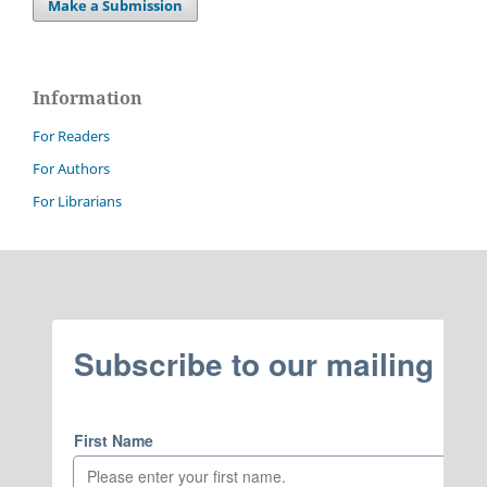
Make a Submission
Information
For Readers
For Authors
For Librarians