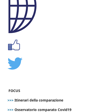
FOCUS
>>>
Itinerari della comparazione
>>>
Osservatorio comparato Covid19