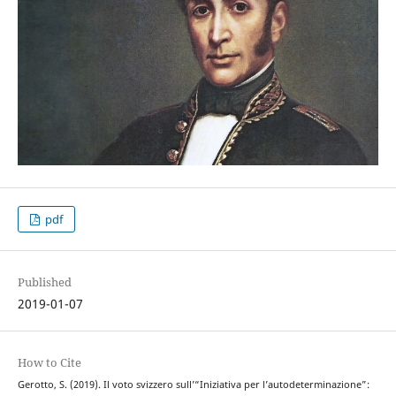
pdf
Published
2019-01-07
How to Cite
Gerotto, S. (2019). Il voto svizzero sull’“Iniziativa per l’autodeterminazione”: