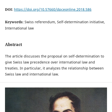
DOI:
https://doi.org/10.57660/dpceonline.2018.586
Keywords:
Swiss referendum, Self-determination initiative,
International law
Abstract
The article discusses the proposal on self-determination to
give Swiss law precedence over international law and
treaties. In particular, it analyzes the relationship between
Swiss law and international law.