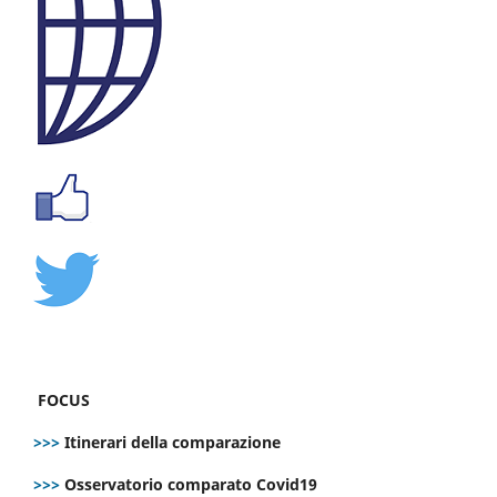
FOCUS
>>>
Itinerari della comparazione
>>>
Osservatorio comparato Covid19