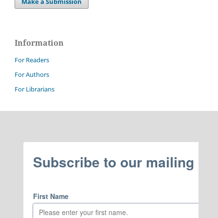
Make a Submission
Information
For Readers
For Authors
For Librarians