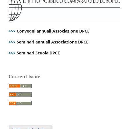
>>>
Convegni annuali Associazione DPCE
>>>
Seminari annuali Associazione DPCE
>>>
Seminari Scuola DPCE
Current Issue