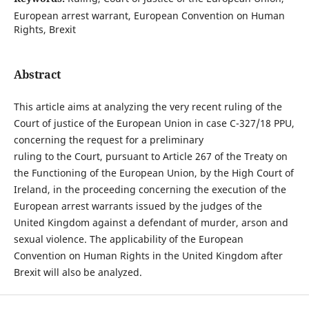
European arrest warrant, European Convention on Human
Rights, Brexit
Abstract
This article aims at analyzing the very recent ruling of the
Court of justice of the European Union in case C-327/18 PPU,
concerning the request for a preliminary
ruling to the Court, pursuant to Article 267 of the Treaty on
the Functioning of the European Union, by the High Court of
Ireland, in the proceeding concerning the execution of the
European arrest warrants issued by the judges of the
United Kingdom against a defendant of murder, arson and
sexual violence. The applicability of the European
Convention on Human Rights in the United Kingdom after
Brexit will also be analyzed.