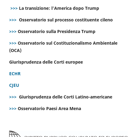
>>>
La transizione: l’America dopo Trump
>>>
Osservatorio sul processo costituente cileno
>>>
Osservatorio sulla Presidenza Trump
>>>
Osservatorio sul Costituzionalismo Ambientale
(OCA)
Giurisprudenza delle Corti europee
ECHR
CJEU
>>>
Giurisprudenza delle Corti Latino-americane
>>>
Osservatorio Paesi Area Mena