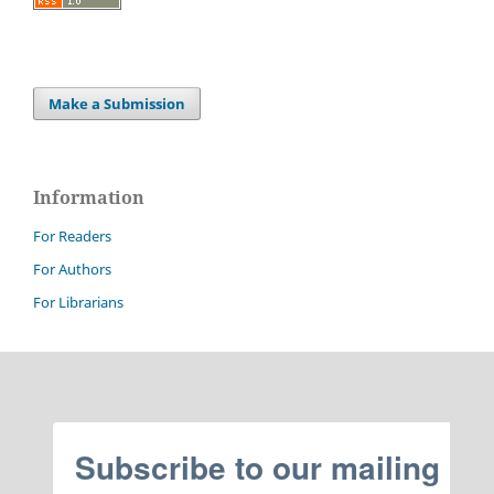
Make a Submission
Information
For Readers
For Authors
For Librarians