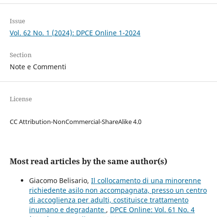
Issue
Vol. 62 No. 1 (2024): DPCE Online 1-2024
Section
Note e Commenti
License
CC Attribution-NonCommercial-ShareAlike 4.0
Most read articles by the same author(s)
Giacomo Belisario,
Il collocamento di una minorenne
richiedente asilo non accompagnata, presso un centro
di accoglienza per adulti, costituisce trattamento
inumano e degradante
,
DPCE Online: Vol. 61 No. 4