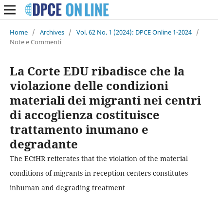
Home
/
Archives
/
Vol. 62 No. 1 (2024): DPCE Online 1-2024
/
Note e Commenti
La Corte EDU ribadisce che la
violazione delle condizioni
materiali dei migranti nei centri
di accoglienza costituisce
trattamento inumano e
degradante
The ECtHR reiterates that the violation of the material
conditions of migrants in reception centers constitutes
inhuman and degrading treatment