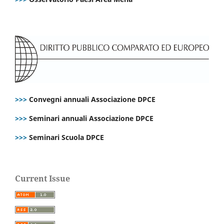
>>>
Convegni annuali Associazione DPCE
>>>
Seminari annuali Associazione DPCE
>>>
Seminari Scuola DPCE
Current Issue