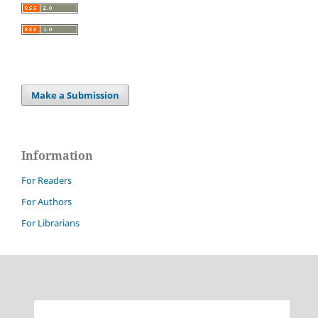
Make a Submission
Information
For Readers
For Authors
For Librarians