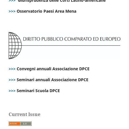
>>>
Giurisprudenza delle Corti Latino-americane
>>>
Osservatorio Paesi Area Mena
>>>
Convegni annuali Associazione DPCE
>>>
Seminari annuali Associazione DPCE
>>>
Seminari Scuola DPCE
Current Issue