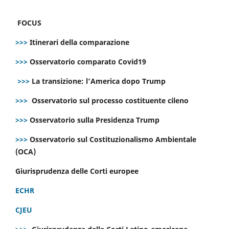
FOCUS
>>>
Itinerari della comparazione
>>>
Osservatorio comparato Covid19
>>>
La transizione: l’America dopo Trump
>>>
Osservatorio sul processo costituente cileno
>>>
Osservatorio sulla Presidenza Trump
>>>
Osservatorio sul Costituzionalismo Ambientale
(OCA)
Giurisprudenza delle Corti europee
ECHR
CJEU