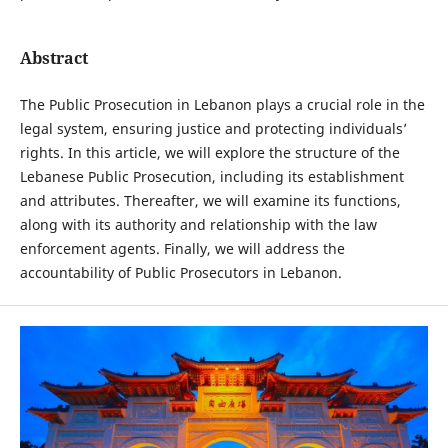
Abstract
The Public Prosecution in Lebanon plays a crucial role in the
legal system, ensuring justice and protecting individuals’
rights. In this article, we will explore the structure of the
Lebanese Public Prosecution, including its establishment
and attributes. Thereafter, we will examine its functions,
along with its authority and relationship with the law
enforcement agents. Finally, we will address the
accountability of Public Prosecutors in Lebanon.