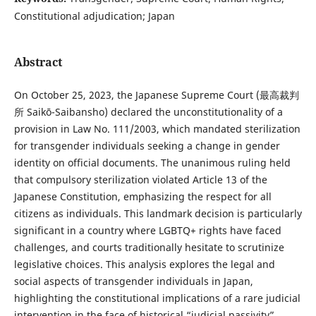
Constitutional adjudication; Japan
Abstract
On October 25, 2023, the Japanese Supreme Court (最高裁判
所 Saikō-Saibansho) declared the unconstitutionality of a
provision in Law No. 111/2003, which mandated sterilization
for transgender individuals seeking a change in gender
identity on official documents. The unanimous ruling held
that compulsory sterilization violated Article 13 of the
Japanese Constitution, emphasizing the respect for all
citizens as individuals. This landmark decision is particularly
significant in a country where LGBTQ+ rights have faced
challenges, and courts traditionally hesitate to scrutinize
legislative choices. This analysis explores the legal and
social aspects of transgender individuals in Japan,
highlighting the constitutional implications of a rare judicial
intervention in the face of historical “judicial passivity”.