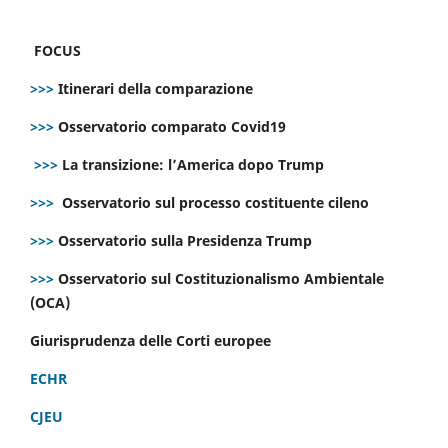
FOCUS
>>>
Itinerari della comparazione
>>>
Osservatorio comparato Covid19
>>>
La transizione: l’America dopo Trump
>>>
Osservatorio sul processo costituente cileno
>>>
Osservatorio sulla Presidenza Trump
>>>
Osservatorio sul Costituzionalismo Ambientale
(OCA)
Giurisprudenza delle Corti europee
ECHR
CJEU