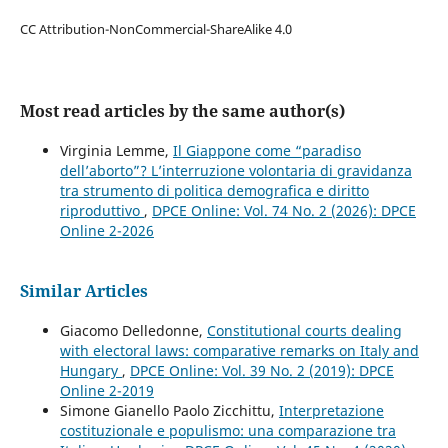
CC Attribution-NonCommercial-ShareAlike 4.0
Most read articles by the same author(s)
Virginia Lemme,
Il Giappone come “paradiso
dell’aborto”? L’interruzione volontaria di gravidanza
tra strumento di politica demografica e diritto
riproduttivo
,
DPCE Online: Vol. 74 No. 2 (2026): DPCE
Online 2-2026
Similar Articles
Giacomo Delledonne,
Constitutional courts dealing
with electoral laws: comparative remarks on Italy and
Hungary
,
DPCE Online: Vol. 39 No. 2 (2019): DPCE
Online 2-2019
Simone Gianello Paolo Zicchittu,
Interpretazione
costituzionale e populismo: una comparazione tra