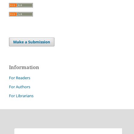
Make a Submission
Information
For Readers
For Authors
For Librarians