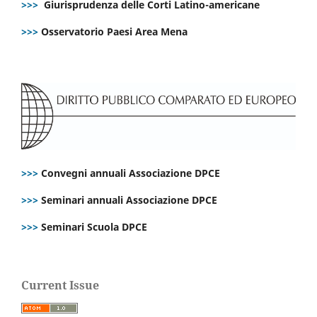
>>>
Giurisprudenza delle Corti Latino-americane
>>>
Osservatorio Paesi Area Mena
>>>
Convegni annuali Associazione DPCE
>>>
Seminari annuali Associazione DPCE
>>>
Seminari Scuola DPCE
Current Issue