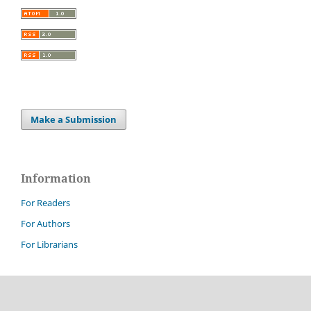
Make a Submission
Information
For Readers
For Authors
For Librarians