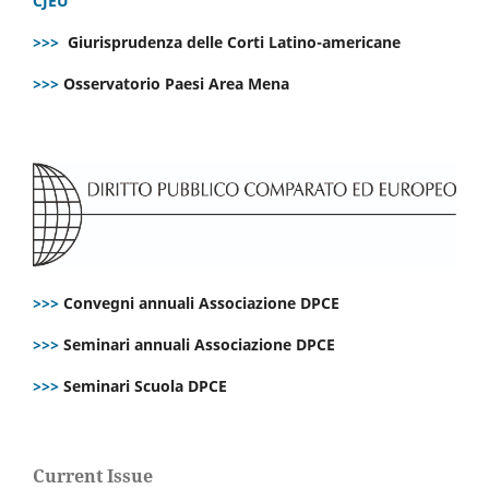
CJEU
>>>
Giurisprudenza delle Corti Latino-americane
>>>
Osservatorio Paesi Area Mena
>>>
Convegni annuali Associazione DPCE
>>>
Seminari annuali Associazione DPCE
>>>
Seminari Scuola DPCE
Current Issue