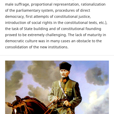
male suffrage, proportional representation, rationalization
of the parliamentary system, procedures of direct
democracy, first attempts of constitutional justice,
introduction of social rights in the constitutional texts, etc.),
the task of State building and of constitutional founding
proved to be extremely challenging. The lack of maturity in
democratic culture was in many cases an obstacle to the
consolidation of the new institutions.