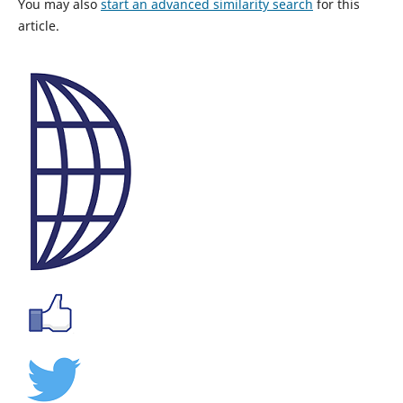
You may also
start an advanced similarity search
for this
article.