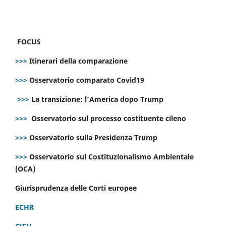
FOCUS
>>>
Itinerari della comparazione
>>>
Osservatorio comparato Covid19
>>>
La transizione: l’America dopo Trump
>>>
Osservatorio sul processo costituente cileno
>>>
Osservatorio sulla Presidenza Trump
>>>
Osservatorio sul Costituzionalismo Ambientale
(OCA)
Giurisprudenza delle Corti europee
ECHR