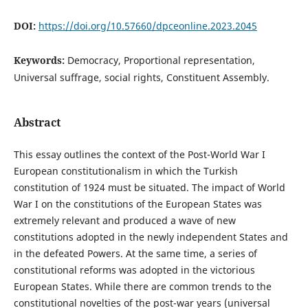
DOI:
https://doi.org/10.57660/dpceonline.2023.2045
Keywords:
Democracy, Proportional representation,
Universal suffrage, social rights, Constituent Assembly.
Abstract
This essay outlines the context of the Post-World War I
European constitutionalism in which the Turkish
constitution of 1924 must be situated. The impact of World
War I on the constitutions of the European States was
extremely relevant and produced a wave of new
constitutions adopted in the newly independent States and
in the defeated Powers. At the same time, a series of
constitutional reforms was adopted in the victorious
European States. While there are common trends to the
constitutional novelties of the post-war years (universal