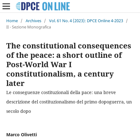
Home
/
Archives
/
Vol. 61 No. 4 (2023): DPCE Online 4-2023
/
II - Sezione Monografica
The constitutional consequences
of the peace: a short outline of
Post-World War I
constitutionalism, a century
later
Le conseguenze costituzionali della pace: una breve
descrizione del costituzionalismo del primo dopoguerra, un
secolo dopo
Marco Olivetti