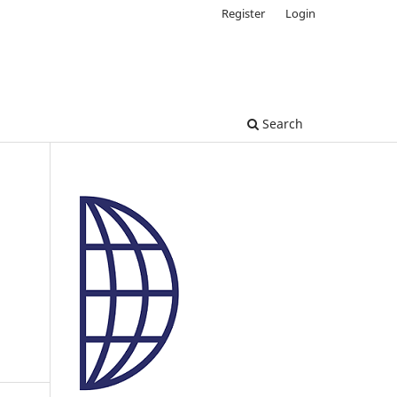
Register
Login
Search