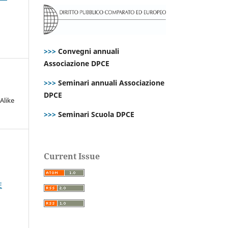
>>>
Convegni annuali
Associazione DPCE
>>>
Seminari annuali Associazione
DPCE
Alike
>>>
Seminari Scuola DPCE
Current Issue
E