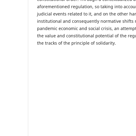
aforementioned regulation, so taking into accou
judicial events related to it, and on the other han
institutional and consequently normative shifts r
pandemic economic and social crisis, an attempt
the value and constitutional potential of the re
the tracks of the principle of solidarity.