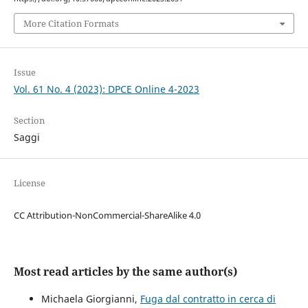
More Citation Formats
Issue
Vol. 61 No. 4 (2023): DPCE Online 4-2023
Section
Saggi
License
CC Attribution-NonCommercial-ShareAlike 4.0
Most read articles by the same author(s)
Michaela Giorgianni,
Fuga dal contratto in cerca di