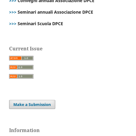
>>>
Convegni annuali Associazione DPCE
>>>
Seminari annuali Associazione DPCE
>>>
Seminari Scuola DPCE
Current Issue
Make a Submission
Information