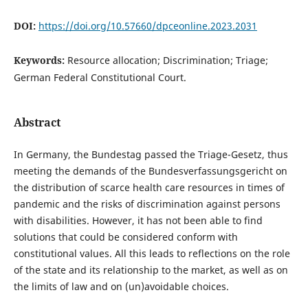
DOI:
https://doi.org/10.57660/dpceonline.2023.2031
Keywords:
Resource allocation; Discrimination; Triage;
German Federal Constitutional Court.
Abstract
In Germany, the Bundestag passed the Triage-Gesetz, thus
meeting the demands of the Bundesverfassungsgericht on
the distribution of scarce health care resources in times of
pandemic and the risks of discrimination against persons
with disabilities. However, it has not been able to find
solutions that could be considered conform with
constitutional values. All this leads to reflections on the role
of the state and its relationship to the market, as well as on
the limits of law and on (un)avoidable choices.