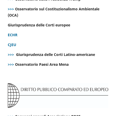
>>>
Osservatorio sul Costituzionalismo Ambientale
(OCA)
Giurisprudenza delle Corti europee
ECHR
CJEU
>>>
Giurisprudenza delle Corti Latino-americane
>>>
Osservatorio Paesi Area Mena