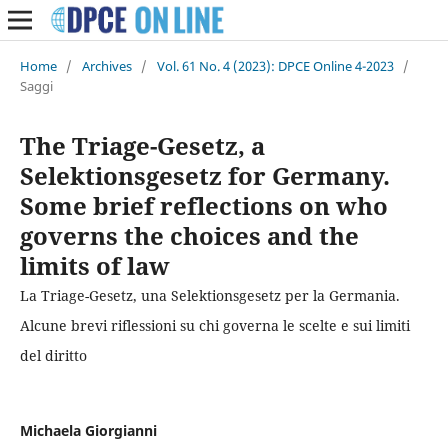
Home
/
Archives
/
Vol. 61 No. 4 (2023): DPCE Online 4-2023
/
Saggi
The Triage-Gesetz, a
Selektionsgesetz for Germany.
Some brief reflections on who
governs the choices and the
limits of law
La Triage-Gesetz, una Selektionsgesetz per la Germania.
Alcune brevi riflessioni su chi governa le scelte e sui limiti
del diritto
Michaela Giorgianni