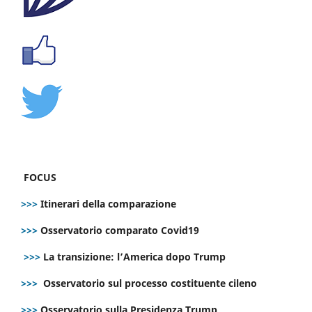
FOCUS
>>>
Itinerari della comparazione
>>>
Osservatorio comparato Covid19
>>>
La transizione: l’America dopo Trump
>>>
Osservatorio sul processo costituente cileno
>>>
Osservatorio sulla Presidenza Trump