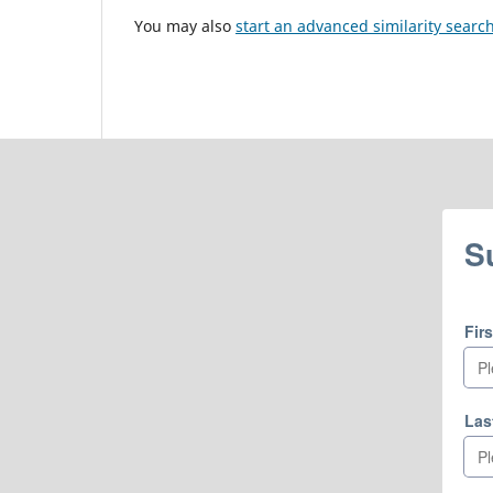
You may also
start an advanced similarity searc