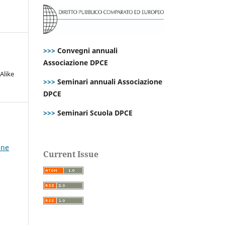
>>>
Convegni annuali
Associazione DPCE
Alike
>>>
Seminari annuali Associazione
DPCE
>>>
Seminari Scuola DPCE
ine
Current Issue