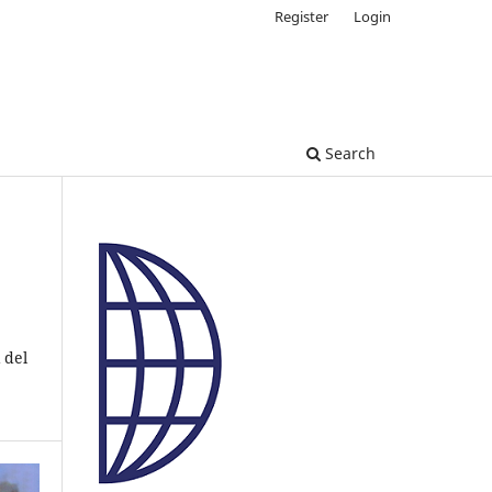
Register
Login
Search
 del