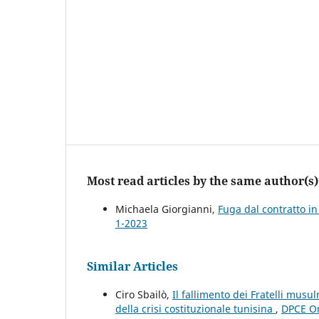
Most read articles by the same author(s)
Michaela Giorgianni,
Fuga dal contratto in
1-2023
Similar Articles
Ciro Sbailò,
Il fallimento dei Fratelli mus
della crisi costituzionale tunisina
,
DPCE On