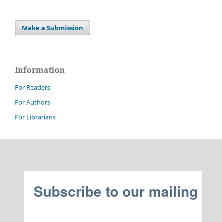
Make a Submission
Information
For Readers
For Authors
For Librarians