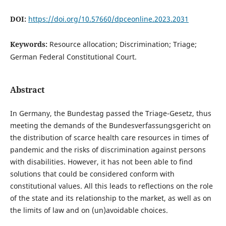
DOI:
https://doi.org/10.57660/dpceonline.2023.2031
Keywords:
Resource allocation; Discrimination; Triage;
German Federal Constitutional Court.
Abstract
In Germany, the Bundestag passed the Triage-Gesetz, thus
meeting the demands of the Bundesverfassungsgericht on
the distribution of scarce health care resources in times of
pandemic and the risks of discrimination against persons
with disabilities. However, it has not been able to find
solutions that could be considered conform with
constitutional values. All this leads to reflections on the role
of the state and its relationship to the market, as well as on
the limits of law and on (un)avoidable choices.