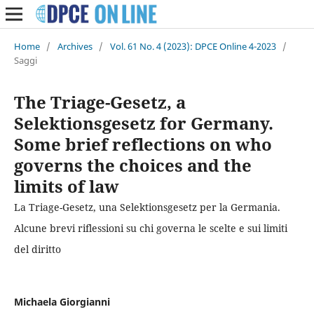
Home
/
Archives
/
Vol. 61 No. 4 (2023): DPCE Online 4-2023
/
Saggi
The Triage-Gesetz, a
Selektionsgesetz for Germany.
Some brief reflections on who
governs the choices and the
limits of law
La Triage-Gesetz, una Selektionsgesetz per la Germania.
Alcune brevi riflessioni su chi governa le scelte e sui limiti
del diritto
Michaela Giorgianni