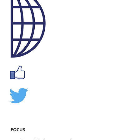
FOCUS