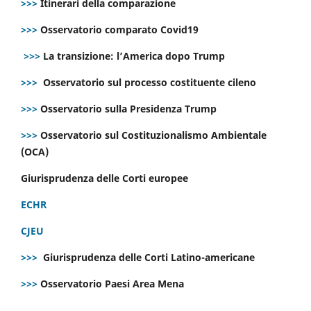
>>>
Itinerari della comparazione
>>>
Osservatorio comparato Covid19
>>>
La transizione: l’America dopo Trump
>>>
Osservatorio sul processo costituente cileno
>>>
Osservatorio sulla Presidenza Trump
>>>
Osservatorio sul Costituzionalismo Ambientale
(OCA)
Giurisprudenza delle Corti europee
ECHR
CJEU
>>>
Giurisprudenza delle Corti Latino-americane
>>>
Osservatorio Paesi Area Mena