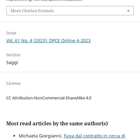
More Citation Formats
Issue
Vol. 61 No. 4 (2023): DPCE Online 4-2023
Section
Saggi
License
CC Attribution-NonCommercial-ShareAlike 4.0
Most read articles by the same author(s)
Michaela Giorgianni,
Fuga dal contratto in cerca di