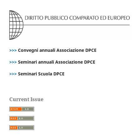
>>>
Convegni annuali Associazione DPCE
>>>
Seminari annuali Associazione DPCE
>>>
Seminari Scuola DPCE
Current Issue