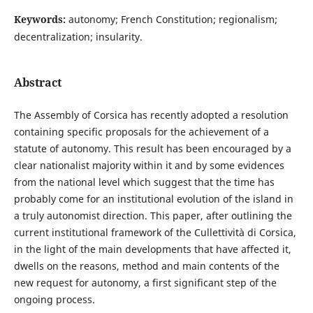
Keywords:
autonomy; French Constitution; regionalism;
decentralization; insularity.
Abstract
The Assembly of Corsica has recently adopted a resolution
containing specific proposals for the achievement of a
statute of autonomy. This result has been encouraged by a
clear nationalist majority within it and by some evidences
from the national level which suggest that the time has
probably come for an institutional evolution of the island in
a truly autonomist direction. This paper, after outlining the
current institutional framework of the Cullettività di Corsica,
in the light of the main developments that have affected it,
dwells on the reasons, method and main contents of the
new request for autonomy, a first significant step of the
ongoing process.