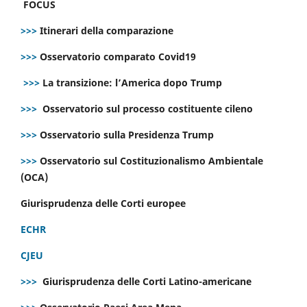
FOCUS
>>>
Itinerari della comparazione
>>>
Osservatorio comparato Covid19
>>>
La transizione: l’America dopo Trump
>>>
Osservatorio sul processo costituente cileno
>>>
Osservatorio sulla Presidenza Trump
>>>
Osservatorio sul Costituzionalismo Ambientale
(OCA)
Giurisprudenza delle Corti europee
ECHR
CJEU
>>>
Giurisprudenza delle Corti Latino-americane