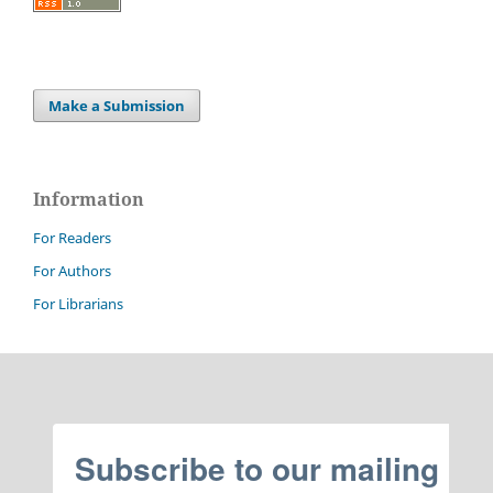
Make a Submission
Information
For Readers
For Authors
For Librarians