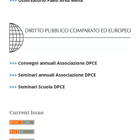
>>>
Osservatorio Paesi Area Mena
>>>
Convegni annuali Associazione DPCE
>>>
Seminari annuali Associazione DPCE
>>>
Seminari Scuola DPCE
Current Issue