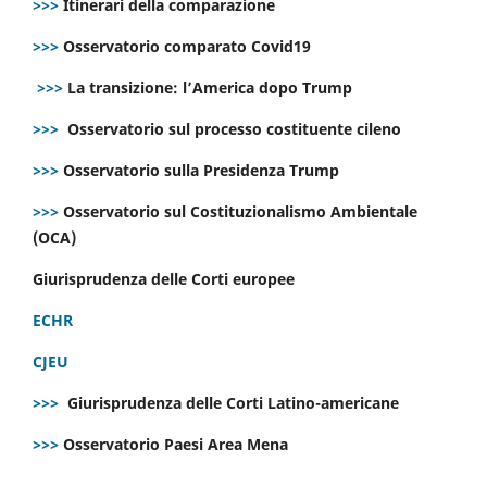
>>>
Itinerari della comparazione
>>>
Osservatorio comparato Covid19
>>>
La transizione: l’America dopo Trump
>>>
Osservatorio sul processo costituente cileno
>>>
Osservatorio sulla Presidenza Trump
>>>
Osservatorio sul Costituzionalismo Ambientale
(OCA)
Giurisprudenza delle Corti europee
ECHR
CJEU
>>>
Giurisprudenza delle Corti Latino-americane
>>>
Osservatorio Paesi Area Mena