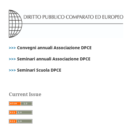
>>>
Convegni annuali Associazione DPCE
>>>
Seminari annuali Associazione DPCE
>>>
Seminari Scuola DPCE
Current Issue