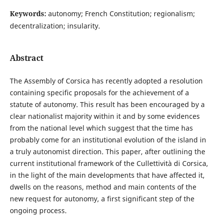
Keywords:
autonomy; French Constitution; regionalism;
decentralization; insularity.
Abstract
The Assembly of Corsica has recently adopted a resolution
containing specific proposals for the achievement of a
statute of autonomy. This result has been encouraged by a
clear nationalist majority within it and by some evidences
from the national level which suggest that the time has
probably come for an institutional evolution of the island in
a truly autonomist direction. This paper, after outlining the
current institutional framework of the Cullettività di Corsica,
in the light of the main developments that have affected it,
dwells on the reasons, method and main contents of the
new request for autonomy, a first significant step of the
ongoing process.