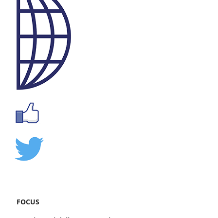
FOCUS