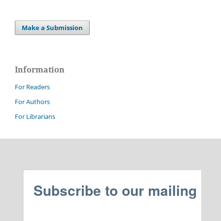
Make a Submission
Information
For Readers
For Authors
For Librarians