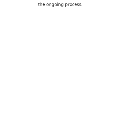
the ongoing process.