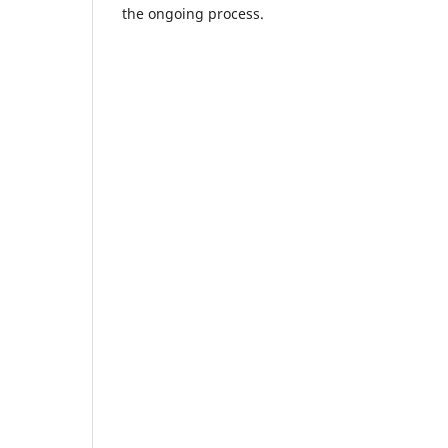
the ongoing process.