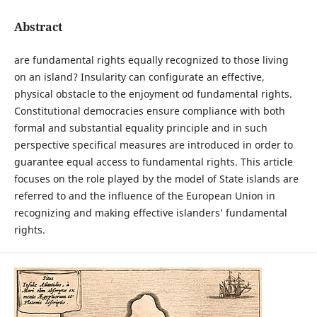
Abstract
are fundamental rights equally recognized to those living
on an island? Insularity can configurate an effective,
physical obstacle to the enjoyment od fundamental rights.
Constitutional democracies ensure compliance with both
formal and substantial equality principle and in such
perspective specifical measures are introduced in order to
guarantee equal access to fundamental rights. This article
focuses on the role played by the model of State islands are
referred to and the influence of the European Union in
recognizing and making effective islanders’ fundamental
rights.