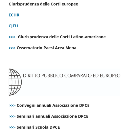
Giurisprudenza delle Corti europee
ECHR
CJEU
>>>
Giurisprudenza delle Corti Latino-americane
>>>
Osservatorio Paesi Area Mena
>>>
Convegni annuali Associazione DPCE
>>>
Seminari annuali Associazione DPCE
>>>
Seminari Scuola DPCE