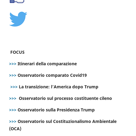
FOCUS
>>>
Itinerari della comparazione
>>>
Osservatorio comparato Covid19
>>>
La transizione: l’America dopo Trump
>>>
Osservatorio sul processo costituente cileno
>>>
Osservatorio sulla Presidenza Trump
>>>
Osservatorio sul Costituzionalismo Ambientale
(OCA)