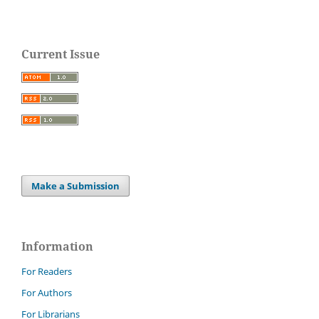
Current Issue
Make a Submission
Information
For Readers
For Authors
For Librarians