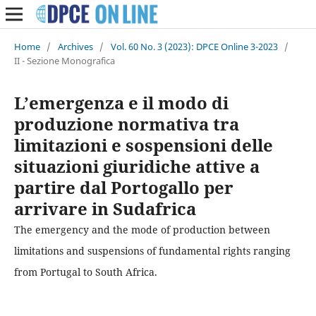
Home
/
Archives
/
Vol. 60 No. 3 (2023): DPCE Online 3-2023
/
II - Sezione Monografica
L’emergenza e il modo di
produzione normativa tra
limitazioni e sospensioni delle
situazioni giuridiche attive a
partire dal Portogallo per
arrivare in Sudafrica
The emergency and the mode of production between
limitations and suspensions of fundamental rights ranging
from Portugal to South Africa.