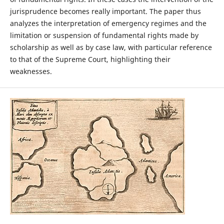
jurisprudence becomes really important. The paper thus
analyzes the interpretation of emergency regimes and the
limitation or suspension of fundamental rights made by
scholarship as well as by case law, with particular reference
to that of the Supreme Court, highlighting their
weaknesses.