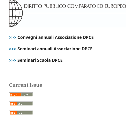
>>>
Convegni annuali Associazione DPCE
>>>
Seminari annuali Associazione DPCE
>>>
Seminari Scuola DPCE
Current Issue