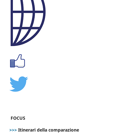
FOCUS
>>>
Itinerari della comparazione