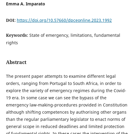
Emma A. Imparato
DOI:
https://doi.org/10.57660/dpceonline.2023.1992
Keywords:
State of emergency, limitations, fundamental
rights
Abstract
The present paper attempts to examine different legal
orders, ranging from Portugal to South Africa, in order to
explore the variety of emergency regimes during the Covid-
19 era. In some case we can see the bypass of the
emergency law-making-procedures provided in Constitution
although shifting competences by authorising other organs
than the regular parliamentary legislator to enact norms of
general scope in reduced deadlines and limited protection
of fundamental rights. In these cases the intervention of the