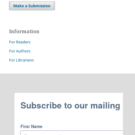
Make a Submission
Information
For Readers
For Authors
For Librarians