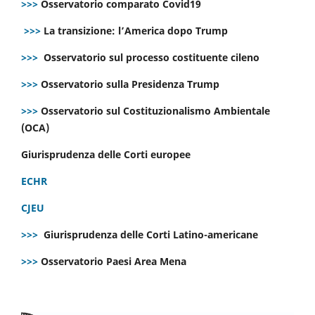
>>>
Osservatorio comparato Covid19
>>>
La transizione: l’America dopo Trump
>>>
Osservatorio sul processo costituente cileno
>>>
Osservatorio sulla Presidenza Trump
>>>
Osservatorio sul Costituzionalismo Ambientale
(OCA)
Giurisprudenza delle Corti europee
ECHR
CJEU
>>>
Giurisprudenza delle Corti Latino-americane
>>>
Osservatorio Paesi Area Mena