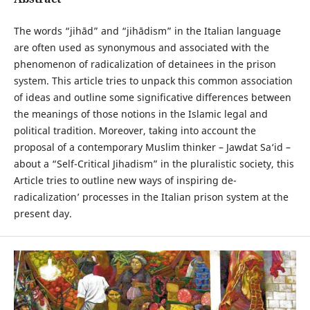
The words “jihād” and “jihādism” in the Italian language
are often used as synonymous and associated with the
phenomenon of radicalization of detainees in the prison
system. This article tries to unpack this common association
of ideas and outline some significative differences between
the meanings of those notions in the Islamic legal and
political tradition. Moreover, taking into account the
proposal of a contemporary Muslim thinker – Jawdat Sa‘id –
about a “Self-Critical Jihadism” in the pluralistic society, this
Article tries to outline new ways of inspiring de-
radicalization’ processes in the Italian prison system at the
present day.