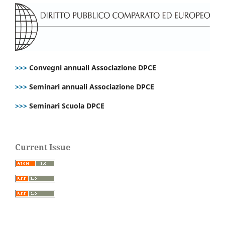
>>>
Convegni annuali Associazione DPCE
>>>
Seminari annuali Associazione DPCE
>>>
Seminari Scuola DPCE
Current Issue