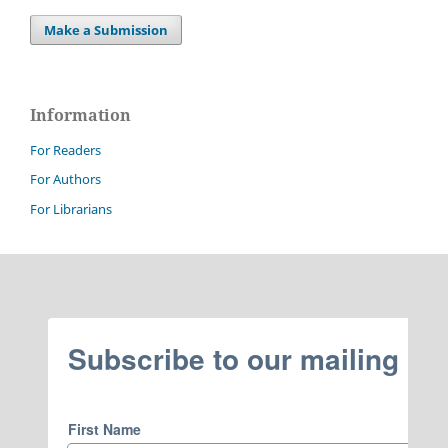
Make a Submission
Information
For Readers
For Authors
For Librarians