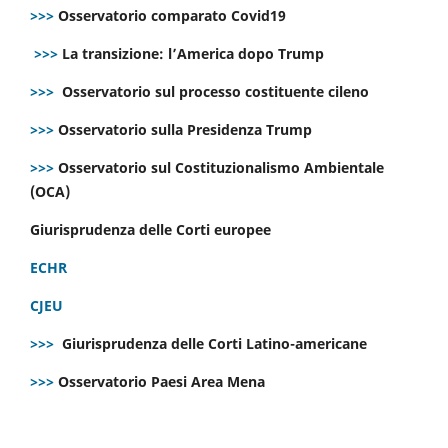
>>>
Osservatorio comparato Covid19
>>>
La transizione: l’America dopo Trump
>>>
Osservatorio sul processo costituente cileno
>>>
Osservatorio sulla Presidenza Trump
>>>
Osservatorio sul Costituzionalismo Ambientale
(OCA)
Giurisprudenza delle Corti europee
ECHR
CJEU
>>>
Giurisprudenza delle Corti Latino-americane
>>>
Osservatorio Paesi Area Mena