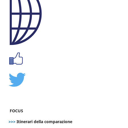
FOCUS
>>>
Itinerari della comparazione