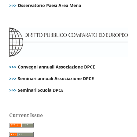
>>>
Osservatorio Paesi Area Mena
>>>
Convegni annuali Associazione DPCE
>>>
Seminari annuali Associazione DPCE
>>>
Seminari Scuola DPCE
Current Issue