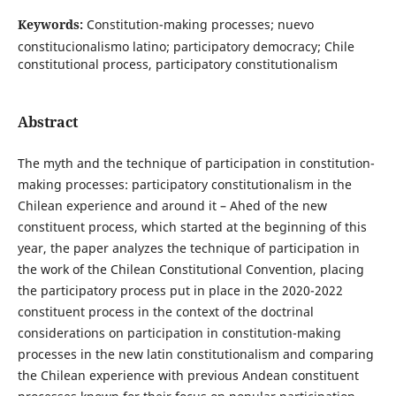
Keywords:
Constitution-making processes; nuevo
constitucionalismo latino; participatory democracy; Chile
constitutional process, participatory constitutionalism
Abstract
The myth and the technique of participation in constitution-
making processes: participatory constitutionalism in the
Chilean experience and around it – Ahed of the new
constituent process, which started at the beginning of this
year, the paper analyzes the technique of participation in
the work of the Chilean Constitutional Convention, placing
the participatory process put in place in the 2020-2022
constituent process in the context of the doctrinal
considerations on participation in constitution-making
processes in the new latin constitutionalism and comparing
the Chilean experience with previous Andean constituent