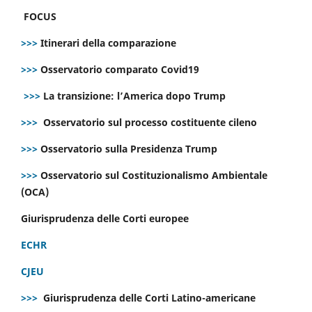
FOCUS
>>>
Itinerari della comparazione
>>>
Osservatorio comparato Covid19
>>>
La transizione: l’America dopo Trump
>>>
Osservatorio sul processo costituente cileno
>>>
Osservatorio sulla Presidenza Trump
>>>
Osservatorio sul Costituzionalismo Ambientale
(OCA)
Giurisprudenza delle Corti europee
ECHR
CJEU
>>>
Giurisprudenza delle Corti Latino-americane