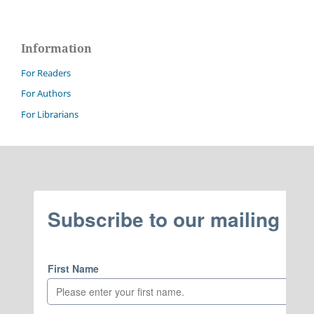
Information
For Readers
For Authors
For Librarians