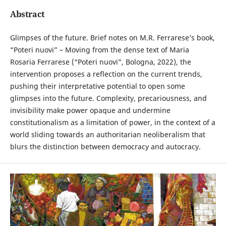
Abstract
Glimpses of the future. Brief notes on M.R. Ferrarese’s book,
“Poteri nuovi” – Moving from the dense text of Maria
Rosaria Ferrarese (“Poteri nuovi”, Bologna, 2022), the
intervention proposes a reflection on the current trends,
pushing their interpretative potential to open some
glimpses into the future. Complexity, precariousness, and
invisibility make power opaque and undermine
constitutionalism as a limitation of power, in the context of a
world sliding towards an authoritarian neoliberalism that
blurs the distinction between democracy and autocracy.