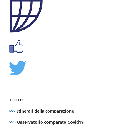
FOCUS
>>>
Itinerari della comparazione
>>>
Osservatorio comparato Covid19