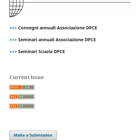
>>>
Convegni annuali Associazione DPCE
>>>
Seminari annuali Associazione DPCE
>>>
Seminari Scuola DPCE
Current Issue
Make a Submission