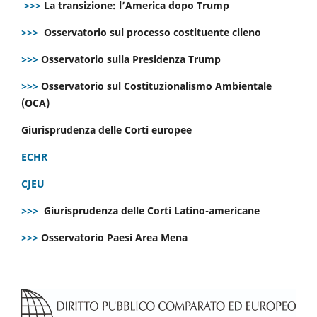
>>>
La transizione: l’America dopo Trump
>>>
Osservatorio sul processo costituente cileno
>>>
Osservatorio sulla Presidenza Trump
>>>
Osservatorio sul Costituzionalismo Ambientale
(OCA)
Giurisprudenza delle Corti europee
ECHR
CJEU
>>>
Giurisprudenza delle Corti Latino-americane
>>>
Osservatorio Paesi Area Mena