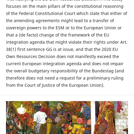
focuses on the main pillars of the constitutional reasoning
of the Federal Constitutional Court which state that either of
the amending agreements might lead to a transfer of
sovereign powers to the ESM or to the European Union or
that a (de facto) change of the framework of the EU
integration agenda that might violate their rights under Art.
38(1) first sentence GG is at issue, and that the 2020 EU
Own Resources Decision does not manifestly exceed the
current European integration agenda and does not impair
the overall budgetary responsibility of the Bundestag (and
therefore does not need a request for a preliminary ruling
from the Court of Justice of the European Union).