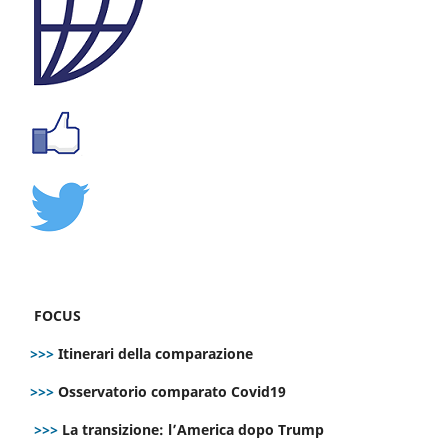
FOCUS
>>>
Itinerari della comparazione
>>>
Osservatorio comparato Covid19
>>>
La transizione: l’America dopo Trump