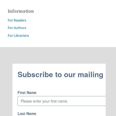
Information
For Readers
For Authors
For Librarians