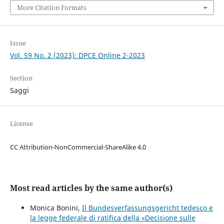
More Citation Formats
Issue
Vol. 59 No. 2 (2023): DPCE Online 2-2023
Section
Saggi
License
CC Attribution-NonCommercial-ShareAlike 4.0
Most read articles by the same author(s)
Monica Bonini,
Il Bundesverfassungsgericht tedesco e
la legge federale di ratifica della «Decisione sulle