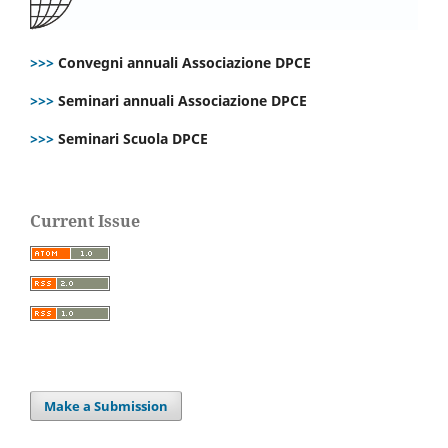
>>>
Convegni annuali Associazione DPCE
>>>
Seminari annuali Associazione DPCE
>>>
Seminari Scuola DPCE
Current Issue
Make a Submission