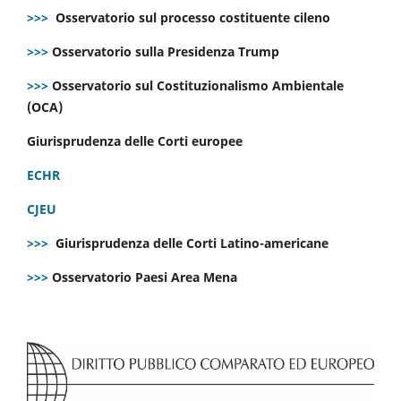
>>>
Osservatorio sul processo costituente cileno
>>>
Osservatorio sulla Presidenza Trump
>>>
Osservatorio sul Costituzionalismo Ambientale
(OCA)
Giurisprudenza delle Corti europee
ECHR
CJEU
>>>
Giurisprudenza delle Corti Latino-americane
>>>
Osservatorio Paesi Area Mena