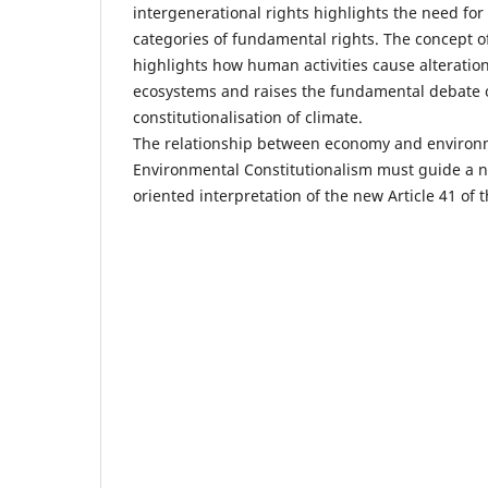
intergenerational rights highlights the need for
categories of fundamental rights. The concept 
highlights how human activities cause alteratio
ecosystems and raises the fundamental debate 
constitutionalisation of climate.
The relationship between economy and environ
Environmental Constitutionalism must guide a n
oriented interpretation of the new Article 41 of t