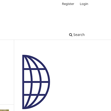
Register
Login
Search