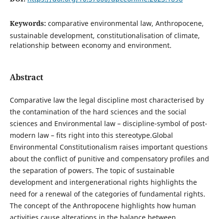
Keywords:
comparative environmental law, Anthropocene,
sustainable development, constitutionalisation of climate,
relationship between economy and environment.
Abstract
Comparative law the legal discipline most characterised by
the contamination of the hard sciences and the social
sciences and Environmental law – discipline-symbol of post-
modern law – fits right into this stereotype.Global
Environmental Constitutionalism raises important questions
about the conflict of punitive and compensatory profiles and
the separation of powers. The topic of sustainable
development and intergenerational rights highlights the
need for a renewal of the categories of fundamental rights.
The concept of the Anthropocene highlights how human
activities cause alterations in the balance between