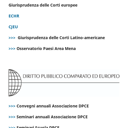
Giurisprudenza delle Corti europee
ECHR
CJEU
>>>
Giurisprudenza delle Corti Latino-americane
>>>
Osservatorio Paesi Area Mena
>>>
Convegni annuali Associazione DPCE
>>>
Seminari annuali Associazione DPCE
>>>
Seminari Scuola DPCE