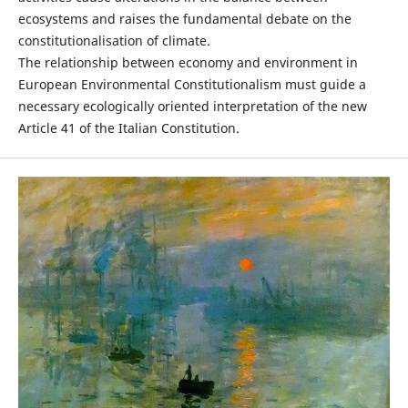
ecosystems and raises the fundamental debate on the
constitutionalisation of climate.
The relationship between economy and environment in
European Environmental Constitutionalism must guide a
necessary ecologically oriented interpretation of the new
Article 41 of the Italian Constitution.