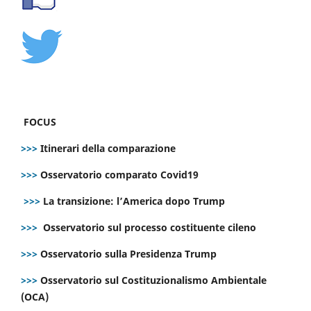
FOCUS
>>>
Itinerari della comparazione
>>>
Osservatorio comparato Covid19
>>>
La transizione: l’America dopo Trump
>>>
Osservatorio sul processo costituente cileno
>>>
Osservatorio sulla Presidenza Trump
>>>
Osservatorio sul Costituzionalismo Ambientale
(OCA)