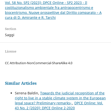
Vol. 58 No. SP2 (2023): DPCE Online - SP2 2023 - Il
costituzionalismo ambientale fra antropocentrismo e
biocentrismo. Nuove prospettive dal Diritto comparato – A
cura di D. Amirante e R. Tarchi
Section
Saggi
License
CC Attribution-NonCommercial-ShareAlike 4.0
Similar Articles
Serena Baldin,
Towards the judicial recognition of the
right to live in a stable climate system in the European
legal space? Preliminary remarks•
,
DPCE Online: Vol.
43 No. 2 (2020): DPCE Online 2-2020