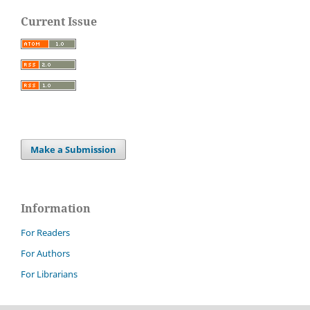
Current Issue
Make a Submission
Information
For Readers
For Authors
For Librarians