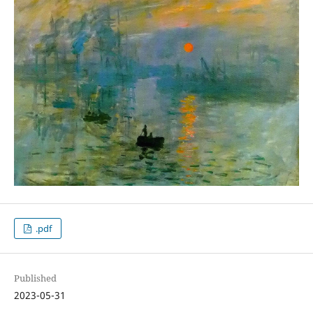
.pdf
Published
2023-05-31