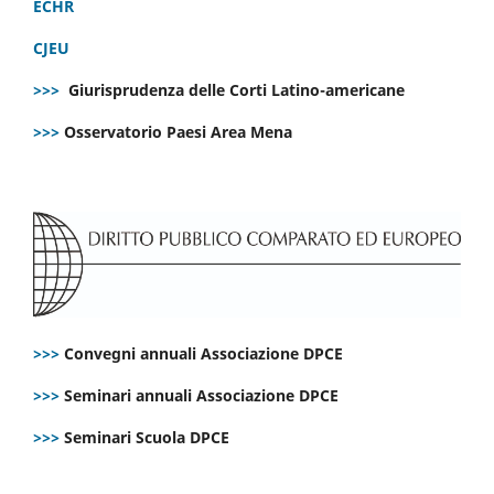
ECHR
CJEU
>>>
Giurisprudenza delle Corti Latino-americane
>>>
Osservatorio Paesi Area Mena
>>>
Convegni annuali Associazione DPCE
>>>
Seminari annuali Associazione DPCE
>>>
Seminari Scuola DPCE