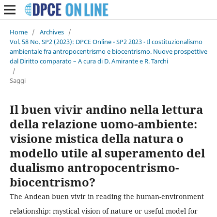
Home
/
Archives
/
Vol. 58 No. SP2 (2023): DPCE Online - SP2 2023 - Il costituzionalismo
ambientale fra antropocentrismo e biocentrismo. Nuove prospettive
dal Diritto comparato – A cura di D. Amirante e R. Tarchi
/
Saggi
Il buen vivir andino nella lettura
della relazione uomo-ambiente:
visione mistica della natura o
modello utile al superamento del
dualismo antropocentrismo-
biocentrismo?
The Andean buen vivir in reading the human-environment
relationship: mystical vision of nature or useful model for