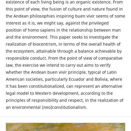
existence of each living being is an organic existence. From
this point of view, the fusion of culture and nature found in
the Andean philosophies inspiring buen vivir seems of some
interest as it is, we might say, against the privileged
position of homo sapiens in the relationship between man
and the environment. This paper seeks to investigate the
realization of biocentrism, in terms of the overall health of
the ecosystem, attainable through a balance achievable by
responsible conduct. From the point of view of comparative
law, the exercise we intend to carry out aims to verify
whether the Andean buen vivir principle, typical of Latin
American societies, particularly Ecuador and Bolivia, where
it has been constitutionalized, can represent an alternative
legal model to Western development, according to the
principles of responsibility and respect, in the realization of
an environmental (neo)constitutionalism.