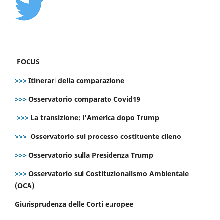
FOCUS
>>>
Itinerari della comparazione
>>>
Osservatorio comparato Covid19
>>>
La transizione: l’America dopo Trump
>>>
Osservatorio sul processo costituente cileno
>>>
Osservatorio sulla Presidenza Trump
>>>
Osservatorio sul Costituzionalismo Ambientale
(OCA)
Giurisprudenza delle Corti europee