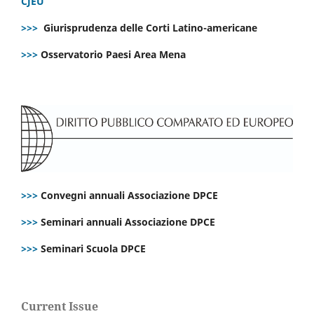
CJEU
>>>
Giurisprudenza delle Corti Latino-americane
>>>
Osservatorio Paesi Area Mena
>>>
Convegni annuali Associazione DPCE
>>>
Seminari annuali Associazione DPCE
>>>
Seminari Scuola DPCE
Current Issue