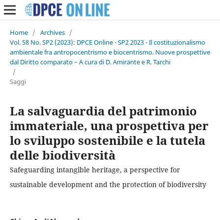
Home
/
Archives
/
Vol. 58 No. SP2 (2023): DPCE Online - SP2 2023 - Il costituzionalismo
ambientale fra antropocentrismo e biocentrismo. Nuove prospettive
dal Diritto comparato – A cura di D. Amirante e R. Tarchi
/
Saggi
La salvaguardia del patrimonio
immateriale, una prospettiva per
lo sviluppo sostenibile e la tutela
delle biodiversità
Safeguarding intangible heritage, a perspective for
sustainable development and the protection of biodiversity