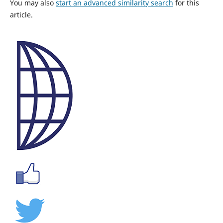
You may also
start an advanced similarity search
for this
article.