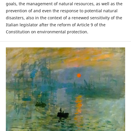
goals, the management of natural resources, as well as the
prevention of and even the response to potential natural
disasters, also in the context of a renewed sensitivity of the
Italian legislator after the reform of Article 9 of the
Constitution on environmental protection.