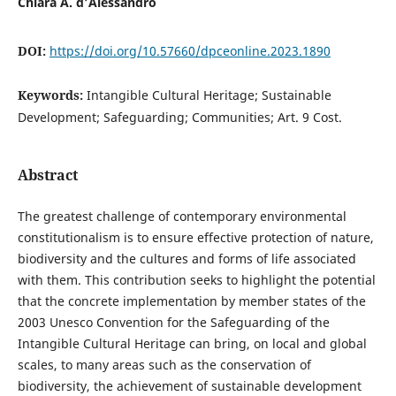
Chiara A. d’Alessandro
DOI:
https://doi.org/10.57660/dpceonline.2023.1890
Keywords:
Intangible Cultural Heritage; Sustainable
Development; Safeguarding; Communities; Art. 9 Cost.
Abstract
The greatest challenge of contemporary environmental
constitutionalism is to ensure effective protection of nature,
biodiversity and the cultures and forms of life associated
with them. This contribution seeks to highlight the potential
that the concrete implementation by member states of the
2003 Unesco Convention for the Safeguarding of the
Intangible Cultural Heritage can bring, on local and global
scales, to many areas such as the conservation of
biodiversity, the achievement of sustainable development