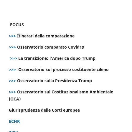
FOCUS
>>>
Itinerari della comparazione
>>>
Osservatorio comparato Covid19
>>>
La transizione: l’America dopo Trump
>>>
Osservatorio sul processo costituente cileno
>>>
Osservatorio sulla Presidenza Trump
>>>
Osservatorio sul Costituzionalismo Ambientale
(OCA)
Giurisprudenza delle Corti europee
ECHR