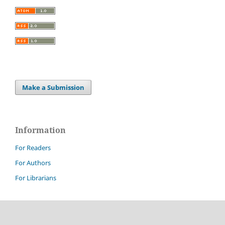
Make a Submission
Information
For Readers
For Authors
For Librarians