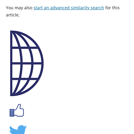
You may also
start an advanced similarity search
for this
article.