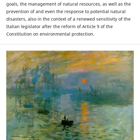
goals, the management of natural resources, as well as the
prevention of and even the response to potential natural
disasters, also in the context of a renewed sensitivity of the
Italian legislator after the reform of Article 9 of the
Constitution on environmental protection.