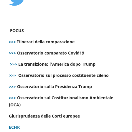
FOCUS
>>>
Itinerari della comparazione
>>>
Osservatorio comparato Covid19
>>>
La transizione: l’America dopo Trump
>>>
Osservatorio sul processo costituente cileno
>>>
Osservatorio sulla Presidenza Trump
>>>
Osservatorio sul Costituzionalismo Ambientale
(OCA)
Giurisprudenza delle Corti europee
ECHR