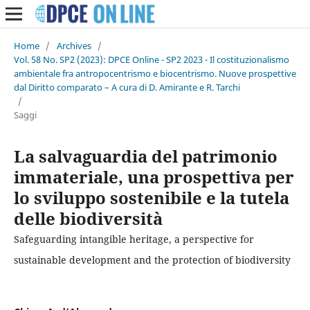
Home
/
Archives
/
Vol. 58 No. SP2 (2023): DPCE Online - SP2 2023 - Il costituzionalismo
ambientale fra antropocentrismo e biocentrismo. Nuove prospettive
dal Diritto comparato – A cura di D. Amirante e R. Tarchi
/
Saggi
La salvaguardia del patrimonio
immateriale, una prospettiva per
lo sviluppo sostenibile e la tutela
delle biodiversità
Safeguarding intangible heritage, a perspective for
sustainable development and the protection of biodiversity