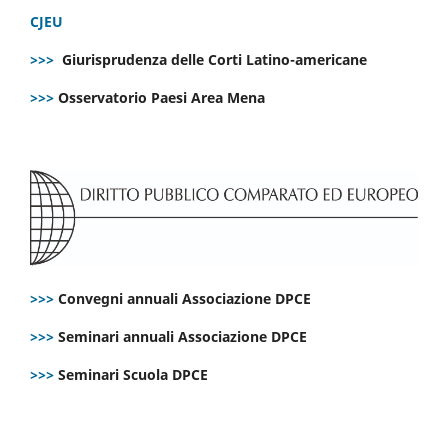
CJEU
>>>
Giurisprudenza delle Corti Latino-americane
>>>
Osservatorio Paesi Area Mena
>>>
Convegni annuali Associazione DPCE
>>>
Seminari annuali Associazione DPCE
>>>
Seminari Scuola DPCE