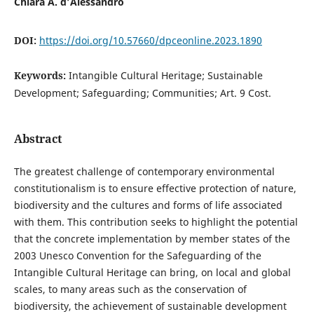
Chiara A. d’Alessandro
DOI:
https://doi.org/10.57660/dpceonline.2023.1890
Keywords:
Intangible Cultural Heritage; Sustainable
Development; Safeguarding; Communities; Art. 9 Cost.
Abstract
The greatest challenge of contemporary environmental
constitutionalism is to ensure effective protection of nature,
biodiversity and the cultures and forms of life associated
with them. This contribution seeks to highlight the potential
that the concrete implementation by member states of the
2003 Unesco Convention for the Safeguarding of the
Intangible Cultural Heritage can bring, on local and global
scales, to many areas such as the conservation of
biodiversity, the achievement of sustainable development