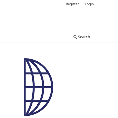
Register
Login
Search