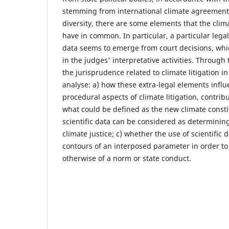
stemming from international climate agreements.
diversity, there are some elements that the clim
have in common. In particular, a particular legal
data seems to emerge from court decisions, whi
in the judges' interpretative activities. Through 
the jurisprudence related to climate litigation i
analyse: a) how these extra-legal elements infl
procedural aspects of climate litigation, contribu
what could be defined as the new climate consti
scientific data can be considered as determining
climate justice; c) whether the use of scientific
contours of an interposed parameter in order to
otherwise of a norm or state conduct.