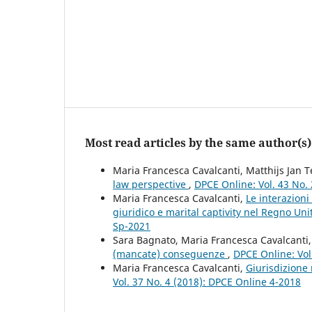
Most read articles by the same author(s)
Maria Francesca Cavalcanti, Matthijs Jan 
law perspective
,
DPCE Online: Vol. 43 No.
Maria Francesca Cavalcanti,
Le interazion
giuridico e marital captivity nel Regno Uni
Sp-2021
Sara Bagnato, Maria Francesca Cavalcanti
(mancate) conseguenze
,
DPCE Online: Vol
Maria Francesca Cavalcanti,
Giurisdizione 
Vol. 37 No. 4 (2018): DPCE Online 4-2018