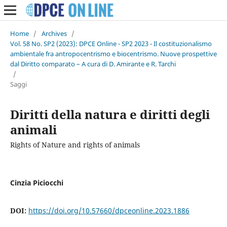
Home
/
Archives
/
Vol. 58 No. SP2 (2023): DPCE Online - SP2 2023 - Il costituzionalismo
ambientale fra antropocentrismo e biocentrismo. Nuove prospettive
dal Diritto comparato – A cura di D. Amirante e R. Tarchi
/
Saggi
Diritti della natura e diritti degli
animali
Rights of Nature and rights of animals
Cinzia Piciocchi
DOI:
https://doi.org/10.57660/dpceonline.2023.1886