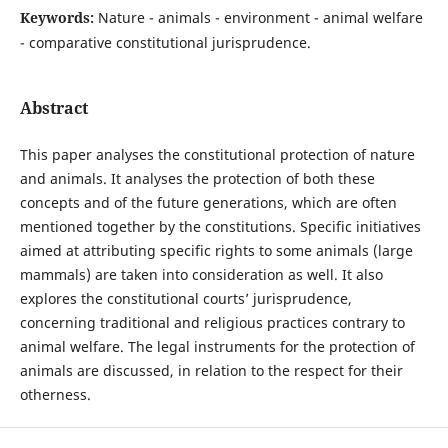
Keywords:
Nature - animals - environment - animal welfare
- comparative constitutional jurisprudence.
Abstract
This paper analyses the constitutional protection of nature
and animals. It analyses the protection of both these
concepts and of the future generations, which are often
mentioned together by the constitutions. Specific initiatives
aimed at attributing specific rights to some animals (large
mammals) are taken into consideration as well. It also
explores the constitutional courts’ jurisprudence,
concerning traditional and religious practices contrary to
animal welfare. The legal instruments for the protection of
animals are discussed, in relation to the respect for their
otherness.