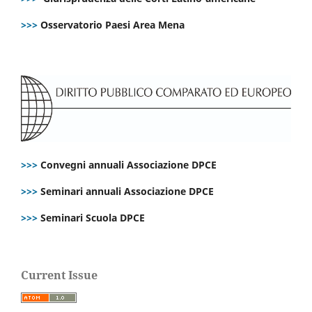
>>>
Osservatorio Paesi Area Mena
>>>
Convegni annuali Associazione DPCE
>>>
Seminari annuali Associazione DPCE
>>>
Seminari Scuola DPCE
Current Issue