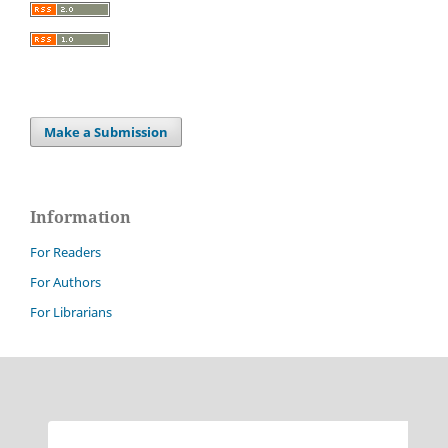
Make a Submission
Information
For Readers
For Authors
For Librarians