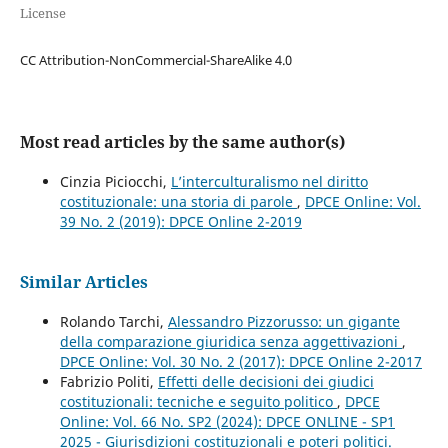
License
CC Attribution-NonCommercial-ShareAlike 4.0
Most read articles by the same author(s)
Cinzia Piciocchi,
L’interculturalismo nel diritto
costituzionale: una storia di parole
,
DPCE Online: Vol.
39 No. 2 (2019): DPCE Online 2-2019
Similar Articles
Rolando Tarchi,
Alessandro Pizzorusso: un gigante
della comparazione giuridica senza aggettivazioni
,
DPCE Online: Vol. 30 No. 2 (2017): DPCE Online 2-2017
Fabrizio Politi,
Effetti delle decisioni dei giudici
costituzionali: tecniche e seguito politico
,
DPCE
Online: Vol. 66 No. SP2 (2024): DPCE ONLINE - SP1
2025 - Giurisdizioni costituzionali e poteri politici.