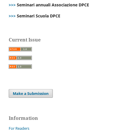
>>>
Seminari annuali Associazione DPCE
>>>
Seminari Scuola DPCE
Current Issue
Make a Submission
Information
For Readers