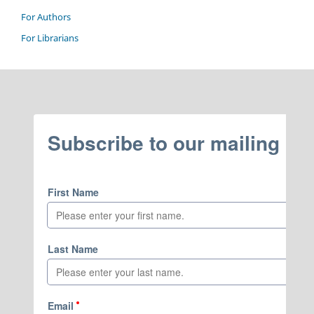
For Authors
For Librarians