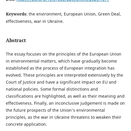
Keywords:
the environment, European Union, Green Deal,
effectiveness, war in Ukraine.
Abstract
The essay focuses on the principles of the European Union
in environmental matters, which have gradually become
established as the process of European integration has
evolved. These principles are interpreted extensively by the
Court of Justice and have a significant impact on EU and
national policies. Some formal distinctions and
classifications are highlighted, as well as their meaning and
effectiveness. Finally, an inconclusive judgement is made on
the future prospects of the Union's environmental
principles, as the war in Ukraine threatens to weaken their
concrete application.