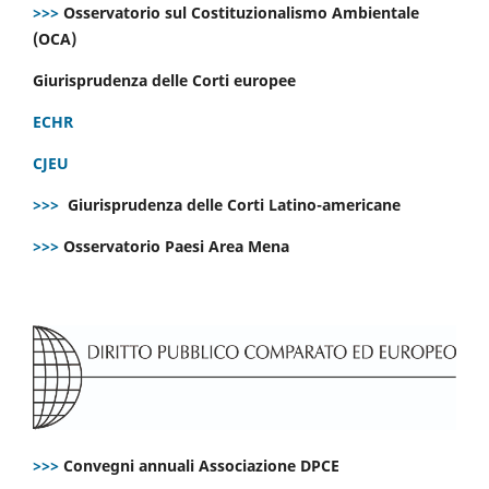
>>>
Osservatorio sul Costituzionalismo Ambientale
(OCA)
Giurisprudenza delle Corti europee
ECHR
CJEU
>>>
Giurisprudenza delle Corti Latino-americane
>>>
Osservatorio Paesi Area Mena
>>>
Convegni annuali Associazione DPCE