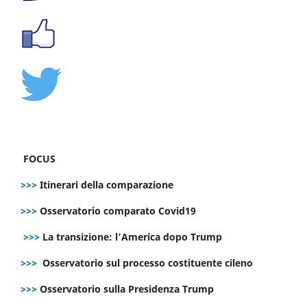
FOCUS
>>>
Itinerari della comparazione
>>>
Osservatorio comparato Covid19
>>>
La transizione: l’America dopo Trump
>>>
Osservatorio sul processo costituente cileno
>>>
Osservatorio sulla Presidenza Trump