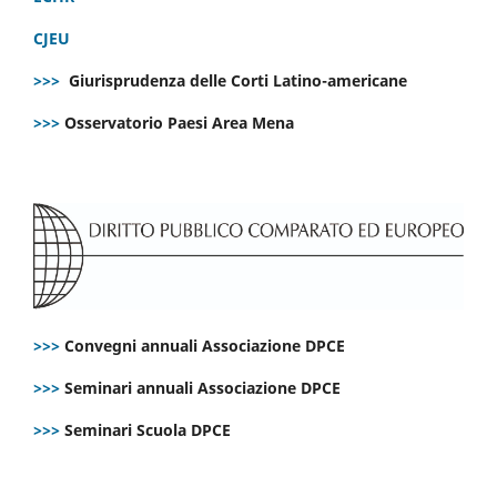
CJEU
>>>
Giurisprudenza delle Corti Latino-americane
>>>
Osservatorio Paesi Area Mena
>>>
Convegni annuali Associazione DPCE
>>>
Seminari annuali Associazione DPCE
>>>
Seminari Scuola DPCE