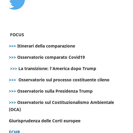
FOCUS
>>>
Itinerari della comparazione
>>>
Osservatorio comparato Covid19
>>>
La transizione: l’America dopo Trump
>>>
Osservatorio sul processo costituente cileno
>>>
Osservatorio sulla Presidenza Trump
>>>
Osservatorio sul Costituzionalismo Ambientale
(OCA)
Giurisprudenza delle Corti europee
ECHR