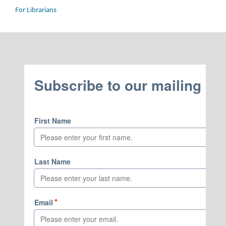
For Librarians