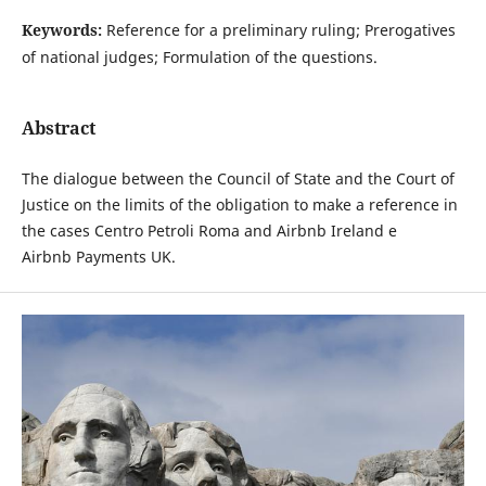
Keywords:
Reference for a preliminary ruling; Prerogatives
of national judges; Formulation of the questions.
Abstract
The dialogue between the Council of State and the Court of
Justice on the limits of the obligation to make a reference in
the cases Centro Petroli Roma and Airbnb Ireland e
Airbnb Payments UK.