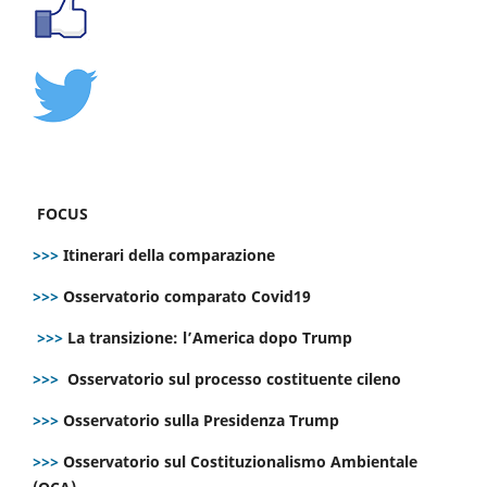
FOCUS
>>>
Itinerari della comparazione
>>>
Osservatorio comparato Covid19
>>>
La transizione: l’America dopo Trump
>>>
Osservatorio sul processo costituente cileno
>>>
Osservatorio sulla Presidenza Trump
>>>
Osservatorio sul Costituzionalismo Ambientale