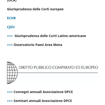
(OCA)
Giurisprudenza delle Corti europee
ECHR
CJEU
>>>
Giurisprudenza delle Corti Latino-americane
>>>
Osservatorio Paesi Area Mena
>>>
Convegni annuali Associazione DPCE
>>>
Seminari annuali Associazione DPCE