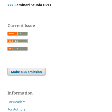
>>>
Seminari Scuola DPCE
Current Issue
Make a Submission
Information
For Readers
For Authors