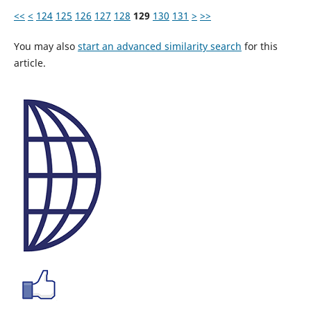
<<
<
124
125
126
127
128
129
130
131
>
>>
You may also
start an advanced similarity search
for this
article.