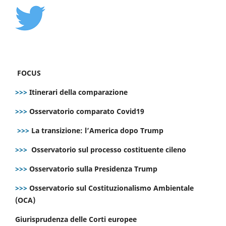
FOCUS
>>>
Itinerari della comparazione
>>>
Osservatorio comparato Covid19
>>>
La transizione: l’America dopo Trump
>>>
Osservatorio sul processo costituente cileno
>>>
Osservatorio sulla Presidenza Trump
>>>
Osservatorio sul Costituzionalismo Ambientale
(OCA)
Giurisprudenza delle Corti europee