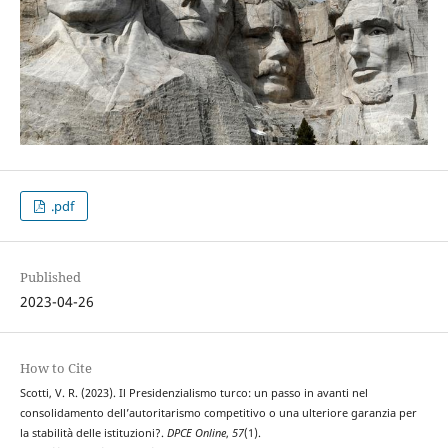
.pdf
Published
2023-04-26
How to Cite
Scotti, V. R. (2023). Il Presidenzialismo turco: un passo in avanti nel
consolidamento dell’autoritarismo competitivo o una ulteriore garanzia per
la stabilità delle istituzioni?.
DPCE Online
,
57
(1).