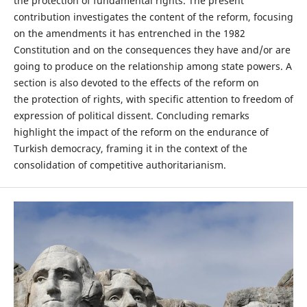
the protection of fundamental rights. The present
contribution investigates the content of the reform, focusing
on the amendments it has entrenched in the 1982
Constitution and on the consequences they have and/or are
going to produce on the relationship among state powers. A
section is also devoted to the effects of the reform on
the protection of rights, with specific attention to freedom of
expression of political dissent. Concluding remarks
highlight the impact of the reform on the endurance of
Turkish democracy, framing it in the context of the
consolidation of competitive authoritarianism.