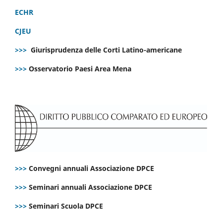
ECHR
CJEU
>>>
Giurisprudenza delle Corti Latino-americane
>>>
Osservatorio Paesi Area Mena
>>>
Convegni annuali Associazione DPCE
>>>
Seminari annuali Associazione DPCE
>>>
Seminari Scuola DPCE