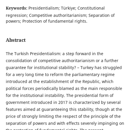
Keywords:
Presidentialism; Türkiye; Constitutional
regression; Competitive authoritarianism; Separation of
powers; Protection of fundamental rights.
Abstract
The Turkish Presidentialism: a step forward in the
consolidation of competitive authoritarianism or a further
guarantee for institutional stability? – Turkey has struggled
for a very long time to reform the parliamentary regime
introduced at the establishment of the Republic, which
political forces periodically blamed as the main responsible
for the institutional instability. The presidential form of
government introduced in 2017 is characterized by several
features aimed at guaranteeing this stability, though at the
price of strongly limiting the respect of the principle of the
separation of powers and with effects severely impinging on