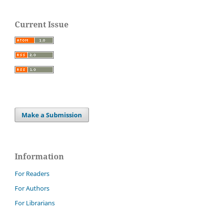
Current Issue
Make a Submission
Information
For Readers
For Authors
For Librarians