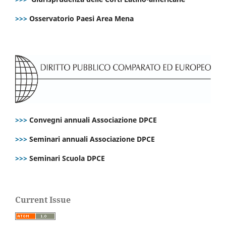
>>>
Osservatorio Paesi Area Mena
>>>
Convegni annuali Associazione DPCE
>>>
Seminari annuali Associazione DPCE
>>>
Seminari Scuola DPCE
Current Issue