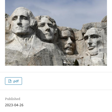
.pdf
Published
2023-04-26