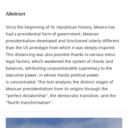
Abstract
Since the beginning of its republican history, Mexico has
had a presidential form of government. Mexican
presidentialism developed and functioned utterly different
than the US prototype from which it was deeply inspired.
This distancing was also possible thanks to various extra-
legal factors, which weakened the system of checks and
balances, attributing unquestionable supremacy to the
executive power, in whose hands political power
is concentrated. This text analyzes the distinct stages of
Mexican presidentialism from its origins through the
“perfect dictatorship”, the democratic transition, and the
“fourth transformation”.