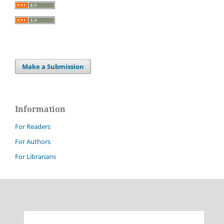
Make a Submission
Information
For Readers
For Authors
For Librarians