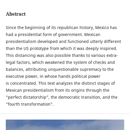
Abstract
Since the beginning of its republican history, Mexico has
had a presidential form of government. Mexican
presidentialism developed and functioned utterly different
than the US prototype from which it was deeply inspired.
This distancing was also possible thanks to various extra-
legal factors, which weakened the system of checks and
balances, attributing unquestionable supremacy to the
executive power, in whose hands political power
is concentrated. This text analyzes the distinct stages of
Mexican presidentialism from its origins through the
“perfect dictatorship”, the democratic transition, and the
“fourth transformation”.