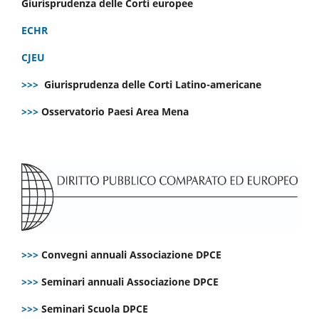
Giurisprudenza delle Corti europee
ECHR
CJEU
>>>
Giurisprudenza delle Corti Latino-americane
>>>
Osservatorio Paesi Area Mena
>>>
Convegni annuali Associazione DPCE
>>>
Seminari annuali Associazione DPCE
>>>
Seminari Scuola DPCE