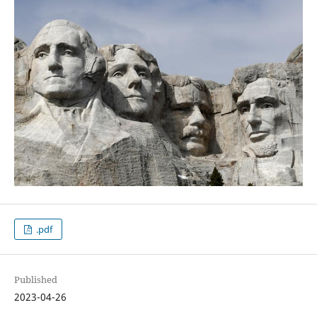
.pdf
Published
2023-04-26