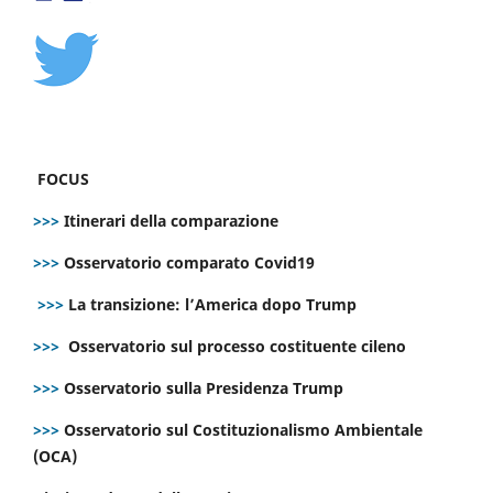
FOCUS
>>>
Itinerari della comparazione
>>>
Osservatorio comparato Covid19
>>>
La transizione: l’America dopo Trump
>>>
Osservatorio sul processo costituente cileno
>>>
Osservatorio sulla Presidenza Trump
>>>
Osservatorio sul Costituzionalismo Ambientale
(OCA)