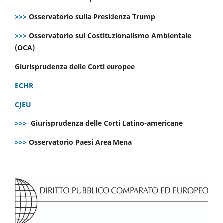
>>>
Osservatorio sulla Presidenza Trump
>>>
Osservatorio sul Costituzionalismo Ambientale
(OCA)
Giurisprudenza delle Corti europee
ECHR
CJEU
>>>
Giurisprudenza delle Corti Latino-americane
>>>
Osservatorio Paesi Area Mena