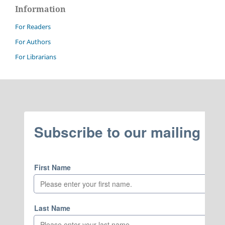
Information
For Readers
For Authors
For Librarians