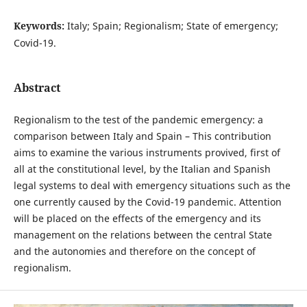
Keywords:
Italy; Spain; Regionalism; State of emergency;
Covid-19.
Abstract
Regionalism to the test of the pandemic emergency: a
comparison between Italy and Spain – This contribution
aims to examine the various instruments provived, first of
all at the constitutional level, by the Italian and Spanish
legal systems to deal with emergency situations such as the
one currently caused by the Covid-19 pandemic. Attention
will be placed on the effects of the emergency and its
management on the relations between the central State
and the autonomies and therefore on the concept of
regionalism.