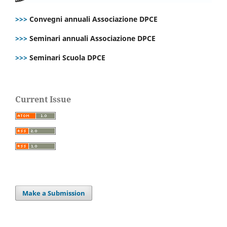
>>>
Convegni annuali Associazione DPCE
>>>
Seminari annuali Associazione DPCE
>>>
Seminari Scuola DPCE
Current Issue
Make a Submission