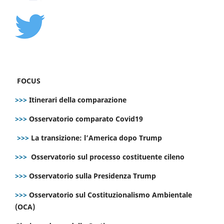
FOCUS
>>>
Itinerari della comparazione
>>>
Osservatorio comparato Covid19
>>>
La transizione: l’America dopo Trump
>>>
Osservatorio sul processo costituente cileno
>>>
Osservatorio sulla Presidenza Trump
>>>
Osservatorio sul Costituzionalismo Ambientale
(OCA)