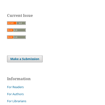
Current Issue
Make a Submission
Information
For Readers
For Authors
For Librarians