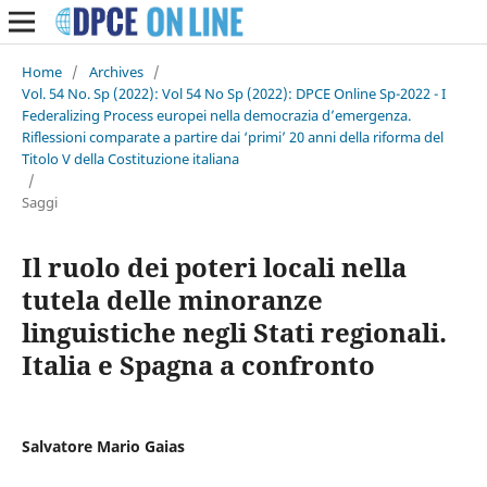
Home
/
Archives
/
Vol. 54 No. Sp (2022): Vol 54 No Sp (2022): DPCE Online Sp-2022 - I
Federalizing Process europei nella democrazia d’emergenza.
Riflessioni comparate a partire dai ‘primi’ 20 anni della riforma del
Titolo V della Costituzione italiana
/
Saggi
Il ruolo dei poteri locali nella
tutela delle minoranze
linguistiche negli Stati regionali.
Italia e Spagna a confronto
Salvatore Mario Gaias