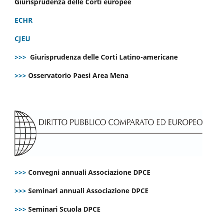
Giurisprudenza delle Corti europee
ECHR
CJEU
>>>
Giurisprudenza delle Corti Latino-americane
>>>
Osservatorio Paesi Area Mena
>>>
Convegni annuali Associazione DPCE
>>>
Seminari annuali Associazione DPCE
>>>
Seminari Scuola DPCE