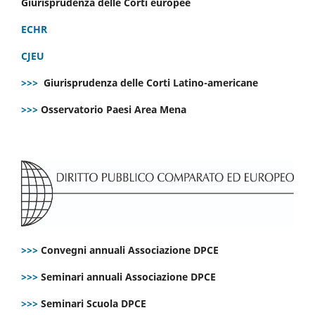
Giurisprudenza delle Corti europee
ECHR
CJEU
>>>
Giurisprudenza delle Corti Latino-americane
>>>
Osservatorio Paesi Area Mena
>>>
Convegni annuali Associazione DPCE
>>>
Seminari annuali Associazione DPCE
>>>
Seminari Scuola DPCE