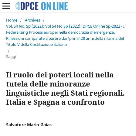
Home
/
Archives
/
Vol. 54 No. Sp (2022): Vol 54 No Sp (2022): DPCE Online Sp-2022 - I
Federalizing Process europei nella democrazia d’emergenza.
Riflessioni comparate a partire dai ‘primi’ 20 anni della riforma del
Titolo V della Costituzione italiana
/
Saggi
Il ruolo dei poteri locali nella
tutela delle minoranze
linguistiche negli Stati regionali.
Italia e Spagna a confronto
Salvatore Mario Gaias