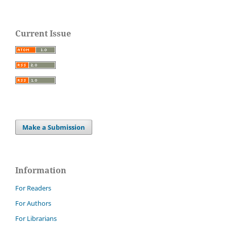
Current Issue
Make a Submission
Information
For Readers
For Authors
For Librarians