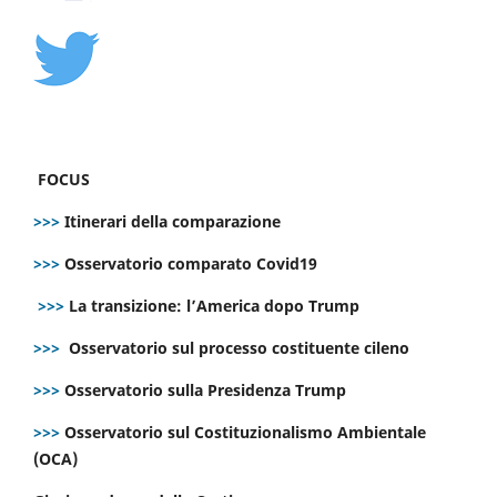
FOCUS
>>>
Itinerari della comparazione
>>>
Osservatorio comparato Covid19
>>>
La transizione: l’America dopo Trump
>>>
Osservatorio sul processo costituente cileno
>>>
Osservatorio sulla Presidenza Trump
>>>
Osservatorio sul Costituzionalismo Ambientale
(OCA)