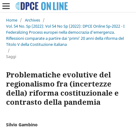
Home
/
Archives
/
Vol. 54 No. Sp (2022): Vol 54 No Sp (2022): DPCE Online Sp-2022 - I
Federalizing Process europei nella democrazia d’emergenza.
Riflessioni comparate a partire dai ‘primi’ 20 anni della riforma del
Titolo V della Costituzione italiana
/
Saggi
Problematiche evolutive del
regionalismo fra (incertezze
della) riforma costituzionale e
contrasto della pandemia
Silvio Gambino