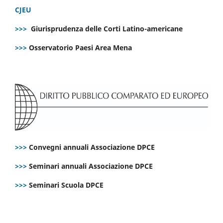
CJEU
>>>
Giurisprudenza delle Corti Latino-americane
>>>
Osservatorio Paesi Area Mena
>>>
Convegni annuali Associazione DPCE
>>>
Seminari annuali Associazione DPCE
>>>
Seminari Scuola DPCE