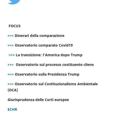
FOCUS
>>>
Itinerari della comparazione
>>>
Osservatorio comparato Covid19
>>>
La transizione: l’America dopo Trump
>>>
Osservatorio sul processo costituente cileno
>>>
Osservatorio sulla Presidenza Trump
>>>
Osservatorio sul Costituzionalismo Ambientale
(OCA)
Giurisprudenza delle Corti europee
ECHR