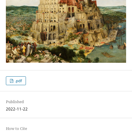
.pdf
Published
2022-11-22
How to Cite