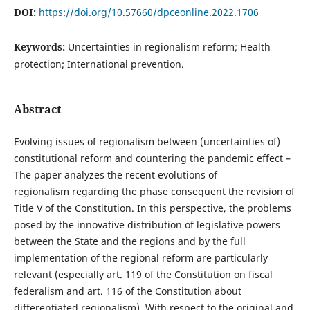
DOI:
https://doi.org/10.57660/dpceonline.2022.1706
Keywords:
Uncertainties in regionalism reform; Health
protection; International prevention.
Abstract
Evolving issues of regionalism between (uncertainties of)
constitutional reform and countering the pandemic effect –
The paper analyzes the recent evolutions of
regionalism regarding the phase consequent the revision of
Title V of the Constitution. In this perspective, the problems
posed by the innovative distribution of legislative powers
between the State and the regions and by the full
implementation of the regional reform are particularly
relevant (especially art. 119 of the Constitution on fiscal
federalism and art. 116 of the Constitution about
differentiated regionalism). With respect to the original and