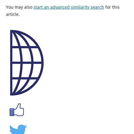
You may also
start an advanced similarity search
for this
article.