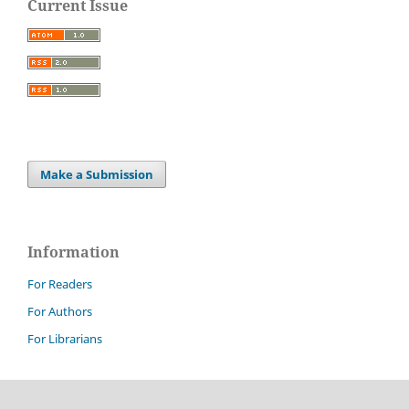
Current Issue
Make a Submission
Information
For Readers
For Authors
For Librarians