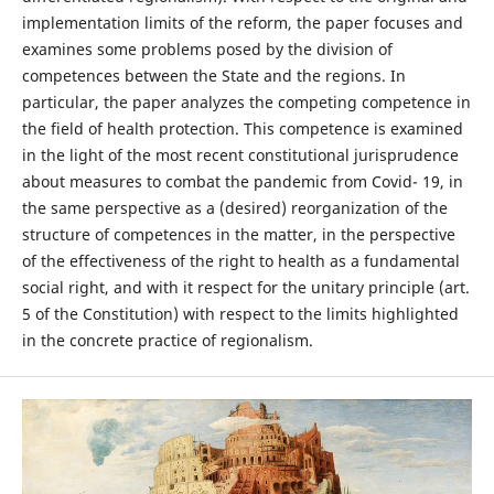
implementation limits of the reform, the paper focuses and
examines some problems posed by the division of
competences between the State and the regions. In
particular, the paper analyzes the competing competence in
the field of health protection. This competence is examined
in the light of the most recent constitutional jurisprudence
about measures to combat the pandemic from Covid- 19, in
the same perspective as a (desired) reorganization of the
structure of competences in the matter, in the perspective
of the effectiveness of the right to health as a fundamental
social right, and with it respect for the unitary principle (art.
5 of the Constitution) with respect to the limits highlighted
in the concrete practice of regionalism.