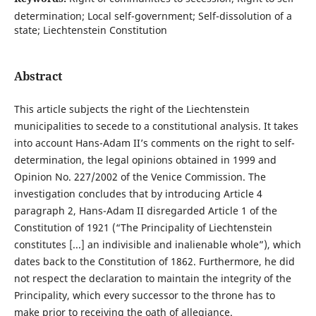
determination; Local self-government; Self-dissolution of a
state; Liechtenstein Constitution
Abstract
This article subjects the right of the Liechtenstein
municipalities to secede to a constitutional analysis. It takes
into account Hans-Adam II’s comments on the right to self-
determination, the legal opinions obtained in 1999 and
Opinion No. 227/2002 of the Venice Commission. The
investigation concludes that by introducing Article 4
paragraph 2, Hans-Adam II disregarded Article 1 of the
Constitution of 1921 (“The Principality of Liechtenstein
constitutes [...] an indivisible and inalienable whole”), which
dates back to the Constitution of 1862. Furthermore, he did
not respect the declaration to maintain the integrity of the
Principality, which every successor to the throne has to
make prior to receiving the oath of allegiance.