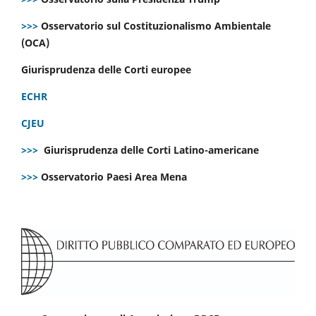
>>>
Osservatorio sul Costituzionalismo Ambientale
(OCA)
Giurisprudenza delle Corti europee
ECHR
CJEU
>>>
Giurisprudenza delle Corti Latino-americane
>>>
Osservatorio Paesi Area Mena