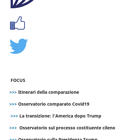
FOCUS
>>>
Itinerari della comparazione
>>>
Osservatorio comparato Covid19
>>>
La transizione: l’America dopo Trump
>>>
Osservatorio sul processo costituente cileno
>>>
Osservatorio sulla Presidenza Trump