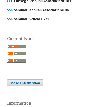
>>>
Convegni annuali Associazione DPCE
>>>
Seminari annuali Associazione DPCE
>>>
Seminari Scuola DPCE
Current Issue
Make a Submission
Information