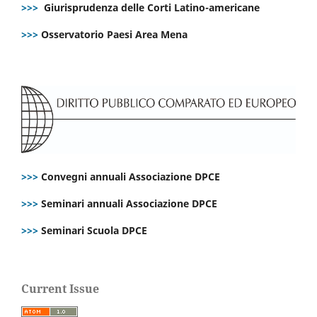
>>>
Giurisprudenza delle Corti Latino-americane
>>>
Osservatorio Paesi Area Mena
>>>
Convegni annuali Associazione DPCE
>>>
Seminari annuali Associazione DPCE
>>>
Seminari Scuola DPCE
Current Issue