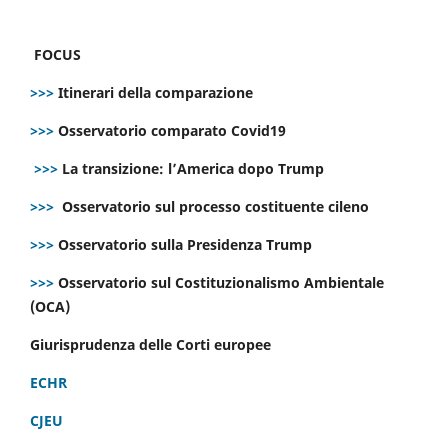
FOCUS
>>>
Itinerari della comparazione
>>>
Osservatorio comparato Covid19
>>>
La transizione: l’America dopo Trump
>>>
Osservatorio sul processo costituente cileno
>>>
Osservatorio sulla Presidenza Trump
>>>
Osservatorio sul Costituzionalismo Ambientale
(OCA)
Giurisprudenza delle Corti europee
ECHR
CJEU