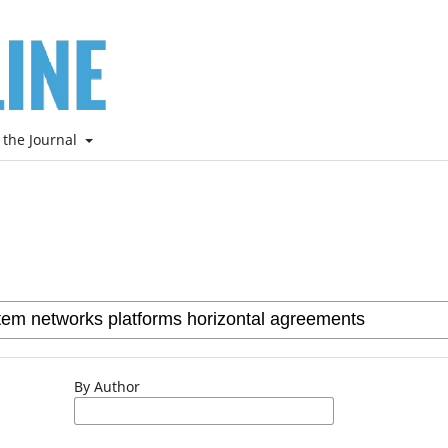
 the Journal
By Author