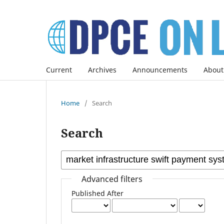
Current
Archives
Announcements
About
Home
/
Search
Search
Advanced filters
Published After