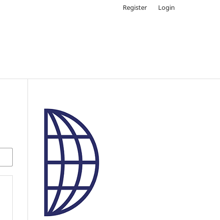
Register
Login