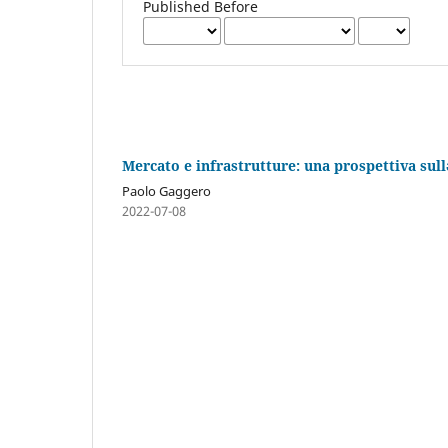
Published Before
Mercato e infrastrutture: una prospettiva sullə 
Paolo Gaggero
2022-07-08