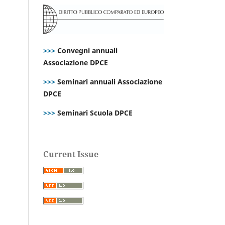
>>>
Convegni annuali
Associazione DPCE
>>>
Seminari annuali Associazione
DPCE
>>>
Seminari Scuola DPCE
Current Issue