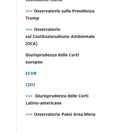
>>>
Osservatorio sulla Presidenza
Trump
>>>
Osservatorio
sul Costituzionalismo Ambientale
(OCA)
Giurisprudenza delle Corti
europee
ECHR
CJEU
>>>
Giurisprudenza delle Corti
Latino-americane
>>>
Osservatorio Paesi Area Mena