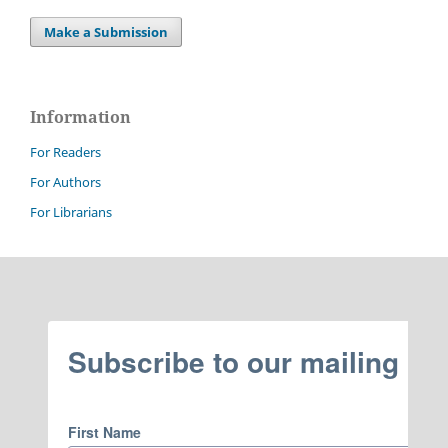
Make a Submission
Information
For Readers
For Authors
For Librarians