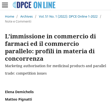
Home
/
Archives
/
Vol. 51 No. 1 (2022): DPCE Online 1-2022
/
Note e Commenti
L’immissione in commercio di
farmaci ed il commercio
parallelo: profili in materia di
concorrenza
Marketing authorisation for medicinal products and parallel
trade: competition issues
Elena Demichelis
Matteo Pignatti