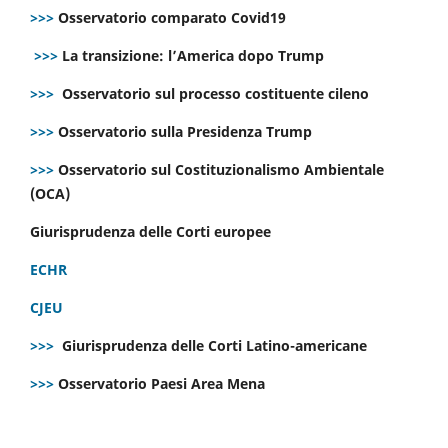
>>>
Osservatorio comparato Covid19
>>>
La transizione: l’America dopo Trump
>>>
Osservatorio sul processo costituente cileno
>>>
Osservatorio sulla Presidenza Trump
>>>
Osservatorio sul Costituzionalismo Ambientale
(OCA)
Giurisprudenza delle Corti europee
ECHR
CJEU
>>>
Giurisprudenza delle Corti Latino-americane
>>>
Osservatorio Paesi Area Mena