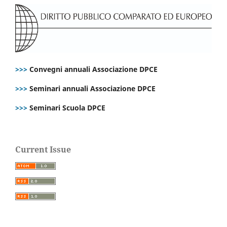
>>>
Convegni annuali Associazione DPCE
>>>
Seminari annuali Associazione DPCE
>>>
Seminari Scuola DPCE
Current Issue