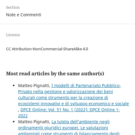
Section
Note e Commenti
License
CC Attribution-NonCommercial-ShareAlike 4.0
Most read articles by the same author(s)
Matteo Pignatti,
I modelli di Partenariato Pubblico-
Privato nella gestione e valorizzazione dei beni
culturali come strumento per la creazione di
ecosistemi innovativi e di sviluppo economico e sociale
,
DPCE Online: Vol. 51 No. 1 (2022): DPCE Online 1-
2022
Matteo Pignatti,
La tutela dell’ambiente negli
ordinamenti giuridici europei. Le valutazioni
ambientali come strumenti di bilanciamento degli