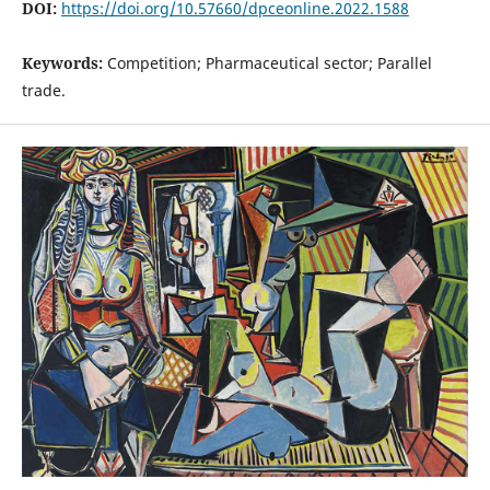
DOI:
https://doi.org/10.57660/dpceonline.2022.1588
Keywords:
Competition; Pharmaceutical sector; Parallel
trade.