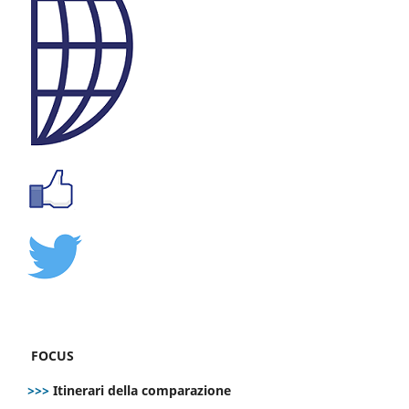
FOCUS
>>>
Itinerari della comparazione