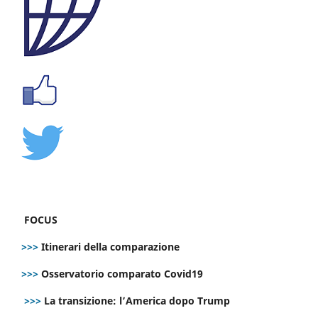
FOCUS
>>>
Itinerari della comparazione
>>>
Osservatorio comparato Covid19
>>>
La transizione: l’America dopo Trump