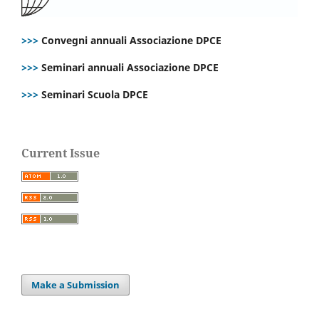
>>>
Convegni annuali Associazione DPCE
>>>
Seminari annuali Associazione DPCE
>>>
Seminari Scuola DPCE
Current Issue
Make a Submission