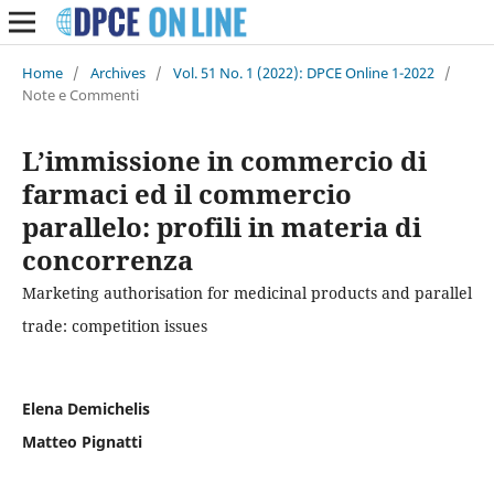
Home
/
Archives
/
Vol. 51 No. 1 (2022): DPCE Online 1-2022
/
Note e Commenti
L’immissione in commercio di
farmaci ed il commercio
parallelo: profili in materia di
concorrenza
Marketing authorisation for medicinal products and parallel
trade: competition issues
Elena Demichelis
Matteo Pignatti