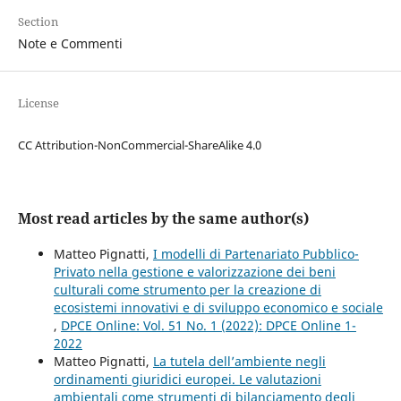
Section
Note e Commenti
License
CC Attribution-NonCommercial-ShareAlike 4.0
Most read articles by the same author(s)
Matteo Pignatti,
I modelli di Partenariato Pubblico-
Privato nella gestione e valorizzazione dei beni
culturali come strumento per la creazione di
ecosistemi innovativi e di sviluppo economico e sociale
,
DPCE Online: Vol. 51 No. 1 (2022): DPCE Online 1-
2022
Matteo Pignatti,
La tutela dell’ambiente negli
ordinamenti giuridici europei. Le valutazioni
ambientali come strumenti di bilanciamento degli