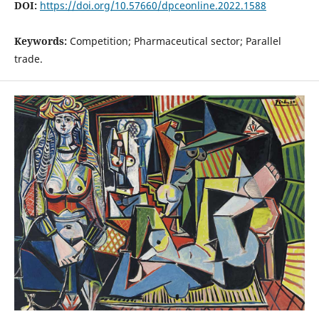
DOI:
https://doi.org/10.57660/dpceonline.2022.1588
Keywords:
Competition; Pharmaceutical sector; Parallel
trade.