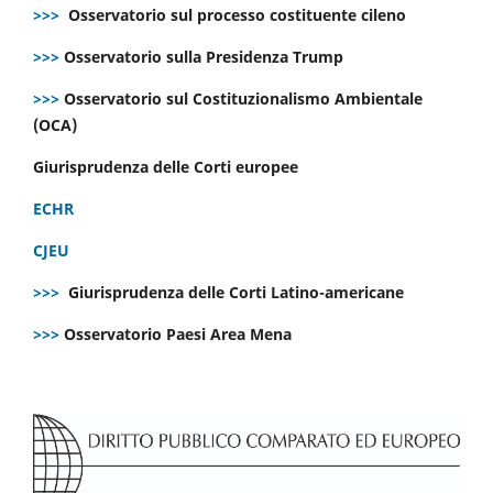
>>>
Osservatorio sul processo costituente cileno
>>>
Osservatorio sulla Presidenza Trump
>>>
Osservatorio sul Costituzionalismo Ambientale
(OCA)
Giurisprudenza delle Corti europee
ECHR
CJEU
>>>
Giurisprudenza delle Corti Latino-americane
>>>
Osservatorio Paesi Area Mena