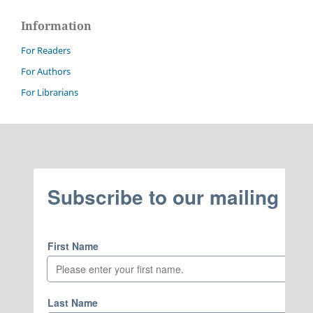
Information
For Readers
For Authors
For Librarians