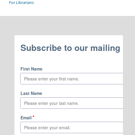
For Librarians