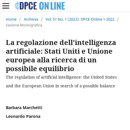
Home
/
Archives
/
Vol. 51 No. 1 (2022): DPCE Online 1-2022
/
Sezione Monografica
La regolazione dell’intelligenza
artificiale: Stati Uniti e Unione
europea alla ricerca di un
possibile equilibrio
The regulation of artificial intelligence: the United States
and the European Union in search of a possible balance
Barbara Marchetti
Leonardo Parona