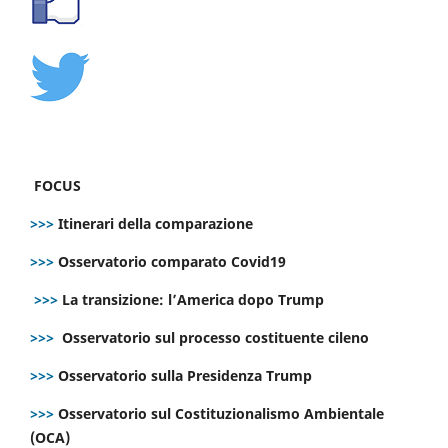
FOCUS
>>>
Itinerari della comparazione
>>>
Osservatorio comparato Covid19
>>>
La transizione: l’America dopo Trump
>>>
Osservatorio sul processo costituente cileno
>>>
Osservatorio sulla Presidenza Trump
>>>
Osservatorio sul Costituzionalismo Ambientale
(OCA)