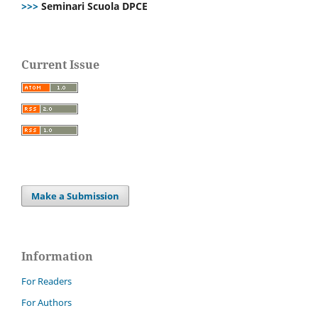
>>>
Seminari Scuola DPCE
Current Issue
Make a Submission
Information
For Readers
For Authors