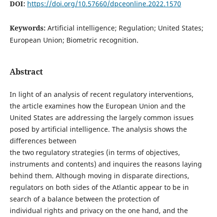
DOI:
https://doi.org/10.57660/dpceonline.2022.1570
Keywords:
Artificial intelligence; Regulation; United States;
European Union; Biometric recognition.
Abstract
In light of an analysis of recent regulatory interventions,
the article examines how the European Union and the
United States are addressing the largely common issues
posed by artificial intelligence. The analysis shows the
differences between
the two regulatory strategies (in terms of objectives,
instruments and contents) and inquires the reasons laying
behind them. Although moving in disparate directions,
regulators on both sides of the Atlantic appear to be in
search of a balance between the protection of
individual rights and privacy on the one hand, and the