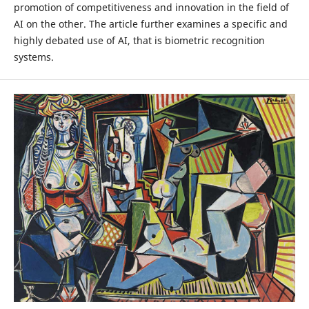
promotion of competitiveness and innovation in the field of
AI on the other. The article further examines a specific and
highly debated use of AI, that is biometric recognition
systems.