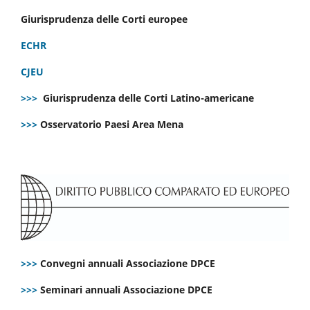
Giurisprudenza delle Corti europee
ECHR
CJEU
>>>
Giurisprudenza delle Corti Latino-americane
>>>
Osservatorio Paesi Area Mena
>>>
Convegni annuali Associazione DPCE
>>>
Seminari annuali Associazione DPCE