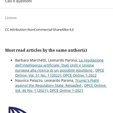
Casi e questioni
License
CC Attribution-NonCommercial-ShareAlike 4.0
Most read articles by the same author(s)
Barbara Marchetti, Leonardo Parona,
La regolazione
dell’intelligenza artificiale: Stati Uniti e Unione
europea alla ricerca di un possibile equilibrio
,
DPCE
Online: Vol. 51 No. 1 (2022): DPCE Online 1-2022
Nausica Palazzo, Leonardo Parona,
Trump’s Fight
against the Regulatory State: Reloaded
,
DPCE Online:
Vol. 46 No. 1 (2021): DPCE Online 1-2021