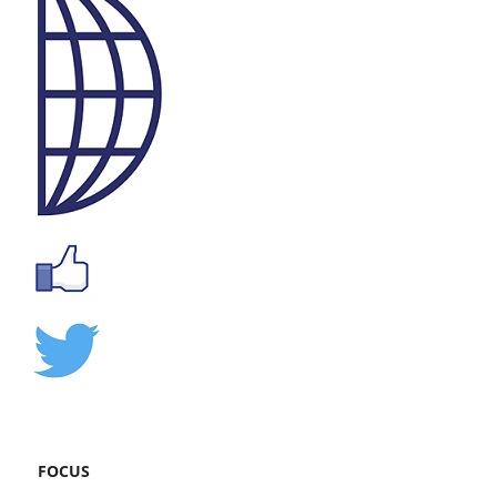
FOCUS