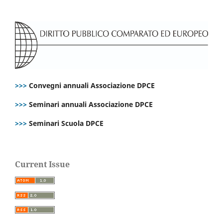
>>>
Convegni annuali Associazione DPCE
>>>
Seminari annuali Associazione DPCE
>>>
Seminari Scuola DPCE
Current Issue