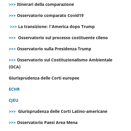
>>>
Itinerari della comparazione
>>>
Osservatorio comparato Covid19
>>>
La transizione: l’America dopo Trump
>>>
Osservatorio sul processo costituente cileno
>>>
Osservatorio sulla Presidenza Trump
>>>
Osservatorio sul Costituzionalismo Ambientale
(OCA)
Giurisprudenza delle Corti europee
ECHR
CJEU
>>>
Giurisprudenza delle Corti Latino-americane
>>>
Osservatorio Paesi Area Mena