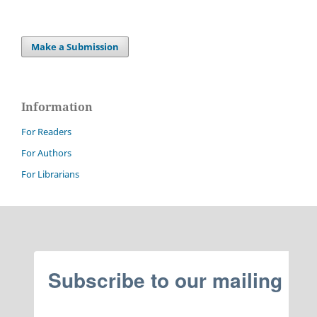
Make a Submission
Information
For Readers
For Authors
For Librarians