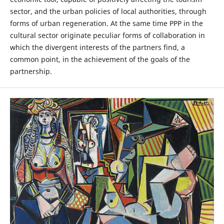
sector, and the urban policies of local authorities, through
forms of urban regeneration. At the same time PPP in the
cultural sector originate peculiar forms of collaboration in
which the divergent interests of the partners find, a
common point, in the achievement of the goals of the
partnership.