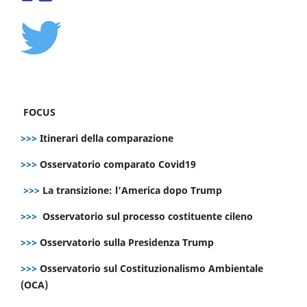
FOCUS
>>>
Itinerari della comparazione
>>>
Osservatorio comparato Covid19
>>>
La transizione: l’America dopo Trump
>>>
Osservatorio sul processo costituente cileno
>>>
Osservatorio sulla Presidenza Trump
>>>
Osservatorio sul Costituzionalismo Ambientale
(OCA)