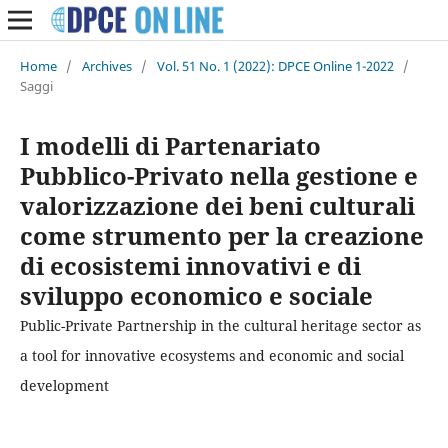
Home
/
Archives
/
Vol. 51 No. 1 (2022): DPCE Online 1-2022
/
Saggi
I modelli di Partenariato
Pubblico-Privato nella gestione e
valorizzazione dei beni culturali
come strumento per la creazione
di ecosistemi innovativi e di
sviluppo economico e sociale
Public-Private Partnership in the cultural heritage sector as
a tool for innovative ecosystems and economic and social
development