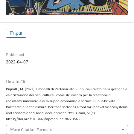
.pdf
Published
2022-04-07
How to Cite
Pignatti, M. (2022). I modelli di Partenariato Pubblico-Privato nella gestione e
valorizzazione dei beni culturali come strumento per la creazione di
ecosistemi innovativi e di sviluppo economico e sociale: Public-Private
Partnership in the cultural heritage sector as a tool for innovative ecosystems
and economic and social development.
DPCE Online
,
51
(1).
https://doi.org/10.57660/dpceonline.2022.1563
More Citation Formats