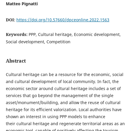
Matteo Pignatti
DOI:
https://doi.org/10.57660/dpceonline.2022.1563
Keywords:
PPP, Cultural heritage, Economic development,
Social development, Competition
Abstract
Cultural heritage can be a resource for the economic, social
and cultural development of local community. In fact, the
economic sector around cultural heritage includes a set of
services that go beyond the management of the single
asset/monument/building, and allow the reuse of cultural
heritage for its efficient valorization. Local authorities have
shown an interest in using PPP models to enhance
their cultural heritage and regenerate territorial areas as an
economic tool, capable of positively affecting the tourism