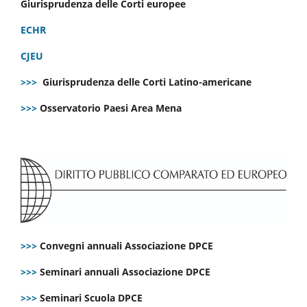
Giurisprudenza delle Corti europee
ECHR
CJEU
>>>
Giurisprudenza delle Corti Latino-americane
>>>
Osservatorio Paesi Area Mena
>>>
Convegni annuali Associazione DPCE
>>>
Seminari annuali Associazione DPCE
>>>
Seminari Scuola DPCE