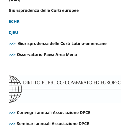
Giurisprudenza delle Corti europee
ECHR
CJEU
>>>
Giurisprudenza delle Corti Latino-americane
>>>
Osservatorio Paesi Area Mena
>>>
Convegni annuali Associazione DPCE
>>>
Seminari annuali Associazione DPCE