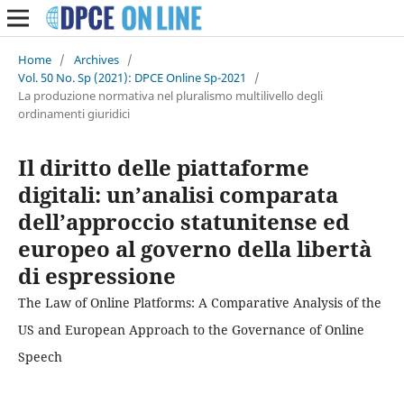
Home
/
Archives
/
Vol. 50 No. Sp (2021): DPCE Online Sp-2021
/
La produzione normativa nel pluralismo multilivello degli
ordinamenti giuridici
Il diritto delle piattaforme
digitali: un’analisi comparata
dell’approccio statunitense ed
europeo al governo della libertà
di espressione
The Law of Online Platforms: A Comparative Analysis of the
US and European Approach to the Governance of Online
Speech