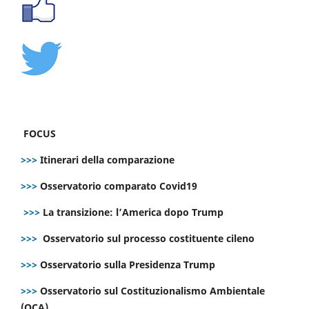
FOCUS
>>>
Itinerari della comparazione
>>>
Osservatorio comparato Covid19
>>>
La transizione: l’America dopo Trump
>>>
Osservatorio sul processo costituente cileno
>>>
Osservatorio sulla Presidenza Trump
>>>
Osservatorio sul Costituzionalismo Ambientale
(OCA)