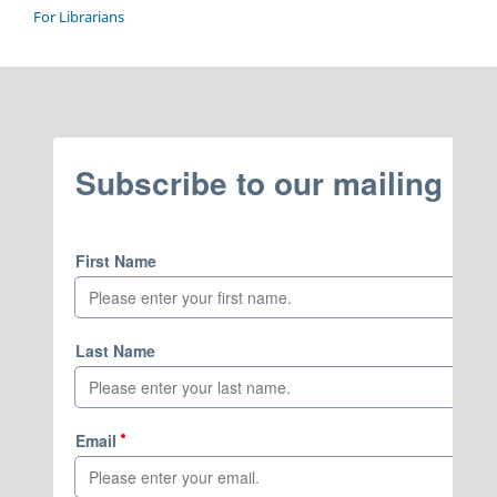
For Librarians