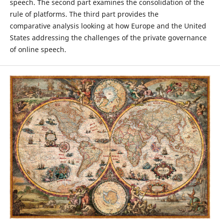
speech. The second part examines the consolidation of the
rule of platforms. The third part provides the
comparative analysis looking at how Europe and the United
States addressing the challenges of the private governance
of online speech.