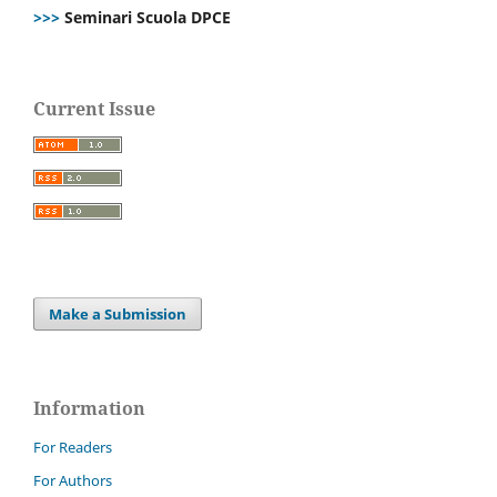
>>>
Seminari Scuola DPCE
Current Issue
Make a Submission
Information
For Readers
For Authors