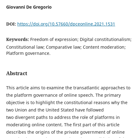
Giovanni De Gregorio
DOI:
https://doi.org/10.57660/dpceonline.2021.1531
Keywords:
Freedom of expression; Digital constitutionalism;
Constitutional law; Comparative law; Content moderation;
Platform governance.
Abstract
This article aims to examine the transatlantic approaches to
the platform governance of online speech. The primary
objective is to highlight the constitutional reasons why the
two Union and the United Stated have followed
two divergent paths to address the role of platforms in
moderating online content. The first part of this article
describes the origins of the private government of online